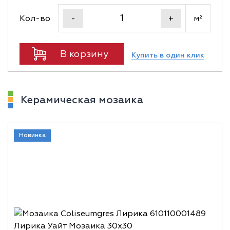
Кол-во
м²
-
+
В корзину
Купить в один клик
Керамическая мозаика
Новинка