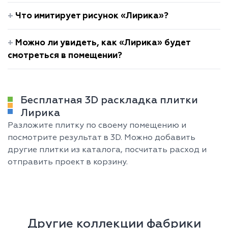
Что имитирует рисунок «Лирика»?
Можно ли увидеть, как «Лирика» будет
смотреться в помещении?
Бесплатная 3D раскладка плитки
Лирика
Разложите плитку по своему помещению и
посмотрите результат в 3D. Можно добавить
другие плитки из каталога, посчитать расход и
отправить проект в корзину.
Другие коллекции фабрики