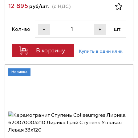
12 895
руб/шт.
(с НДС)
Кол-во
шт.
-
+
В корзину
Купить в один клик
Новинка