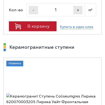
Кол-во
м²
-
+
В корзину
Купить в один клик
Керамогранитные ступени
Новинка