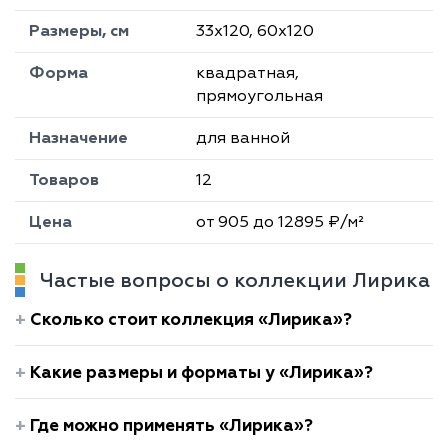
Размеры, см
33х120, 60х120
Форма
квадратная,
прямоугольная
Назначение
для ванной
Товаров
12
Цена
от 905 до 12895 ₽/м²
Частые вопросы о коллекции Лирика
Сколько стоит коллекция «Лирика»?
Какие размеры и форматы у «Лирика»?
Где можно применять «Лирика»?