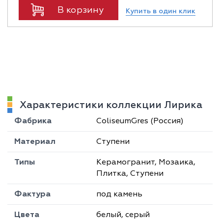
В корзину
Купить в один клик
Характеристики коллекции Лирика
Фабрика
ColiseumGres (Россия)
Материал
Ступени
Типы
Керамогранит, Мозаика,
Плитка, Ступени
Фактура
под камень
Цвета
белый, серый