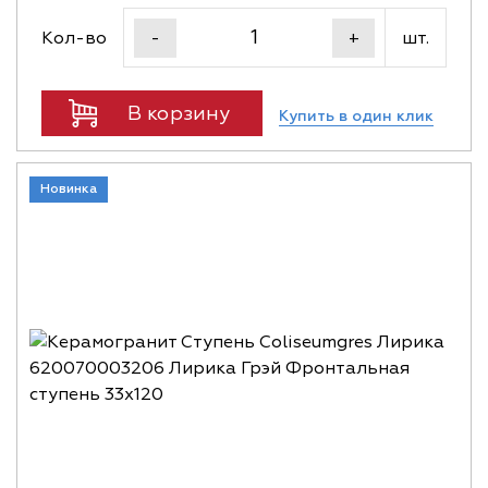
Кол-во
шт.
-
+
В корзину
Купить в один клик
Новинка