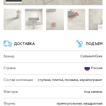
ДОСТАВКА
ПОДЪЕМ
Бренд:
ColiseumGres
Страна:
Россия
Состав коллекции:
ступени, плитка, мозаика, керамогранит
Фактура:
под камень
Форма:
прямоугольная, квадратная