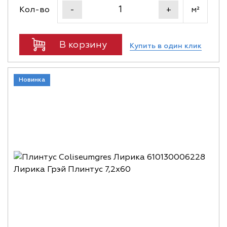
Кол-во
м²
-
+
В корзину
Купить в один клик
Новинка