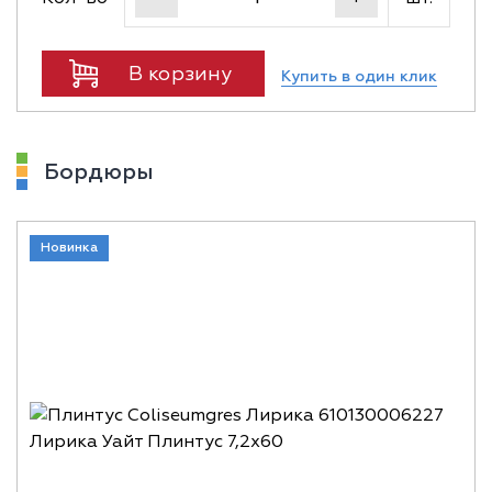
В корзину
Купить в один клик
Бордюры
Новинка