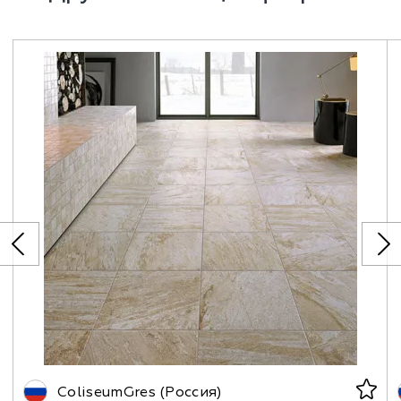
ColiseumGres (Россия)