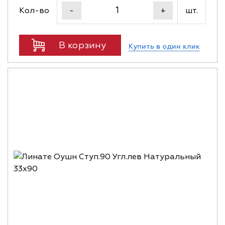
Кол-во
шт.
-
+
В корзину
Купить в один клик