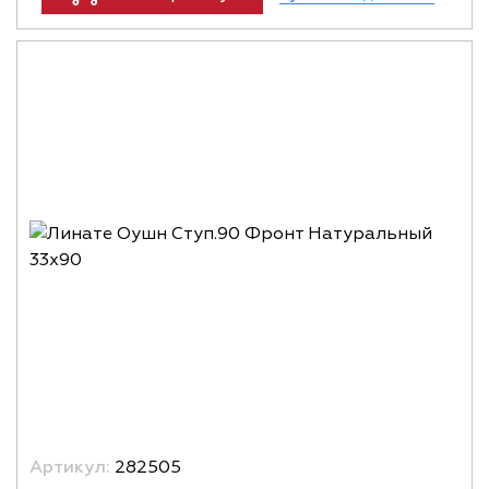
Артикул:
282505