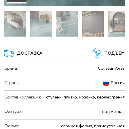
ДОСТАВКА
ПОДЪЕМ
Бренд:
ColiseumGres
Страна:
Россия
Состав коллекции:
ступени, плитка, мозаика, керамогранит
Фактура:
под металл
Форма:
сложная форма, прямоугольная