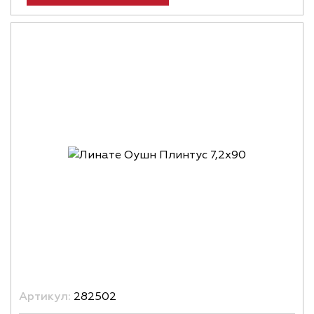
Артикул:
282502