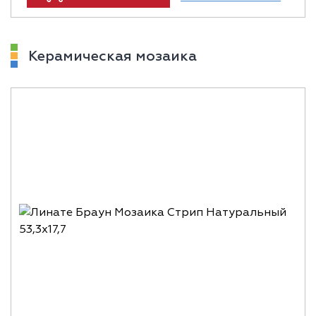
Керамическая мозаика