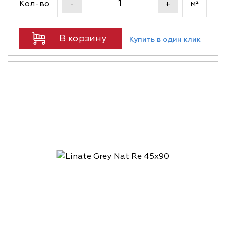
Кол-во
м²
-
+
В корзину
Купить в один клик