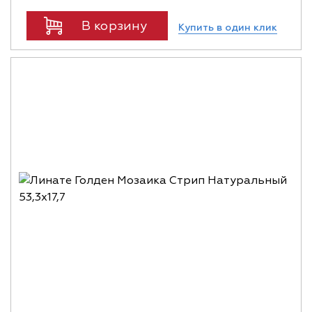
В корзину
Купить в один клик