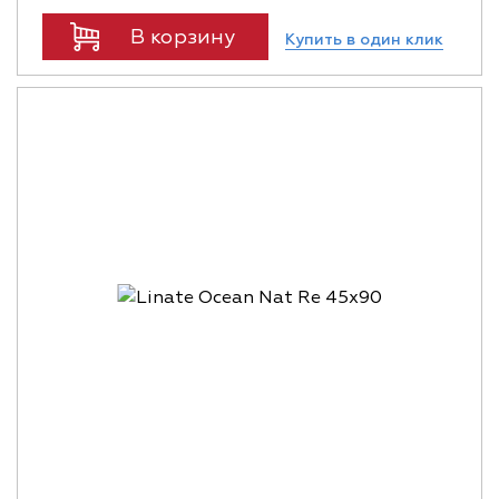
В корзину
Купить в один клик