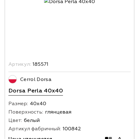
Артикул:
185571
Cerrol Dorsa
Dorsa Perla 40x40
Размер:
40х40
Поверхность:
глянцевая
Цвет:
белый
Артикул фабричный:
100842