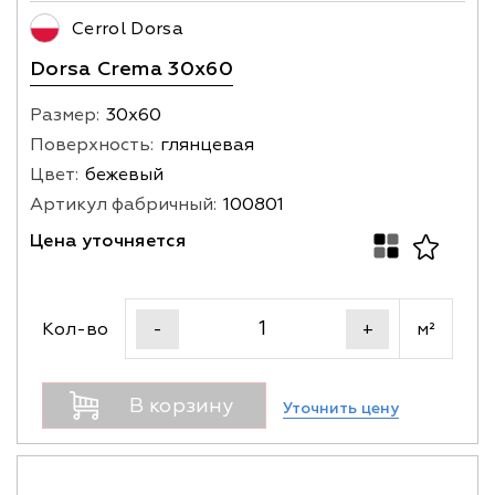
Cerrol Dorsa
Dorsa Crema 30x60
Размер:
30х60
Поверхность:
глянцевая
Цвет:
бежевый
Артикул фабричный:
100801
Цена уточняется
Кол-во
м²
-
+
В корзину
Уточнить цену