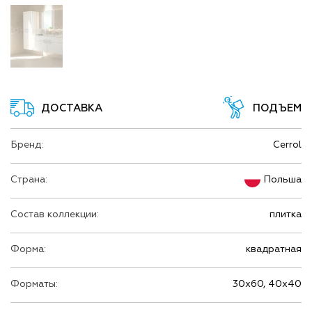
ДОСТАВКА
ПОДЪЕМ
Бренд:
Cerrol
Страна:
Польша
Состав коллекции:
плитка
Форма:
квадратная
Форматы:
30х60, 40х40