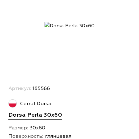
Артикул:
185566
Cerrol Dorsa
Dorsa Perla 30x60
Размер:
30х60
Поверхность:
глянцевая