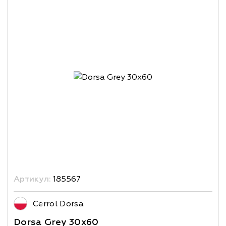
Артикул:
185567
Cerrol Dorsa
Dorsa Grey 30x60