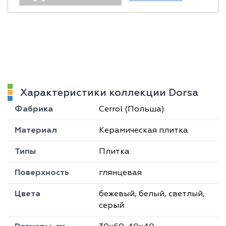
Характеристики коллекции Dorsa
Фабрика
Cerrol (Польша)
Материал
Керамическая плитка
Типы
Плитка
Поверхность
глянцевая
Цвета
бежевый, белый, светлый,
серый