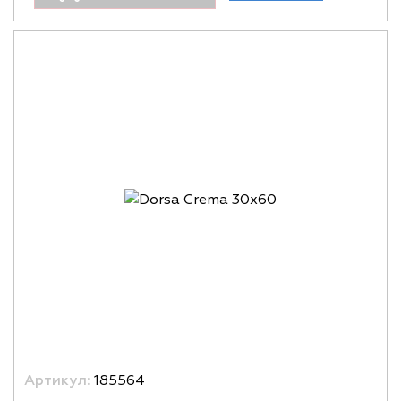
Артикул:
185564