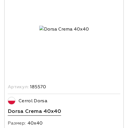
Артикул:
185570
Cerrol Dorsa
Dorsa Crema 40x40
Размер:
40х40