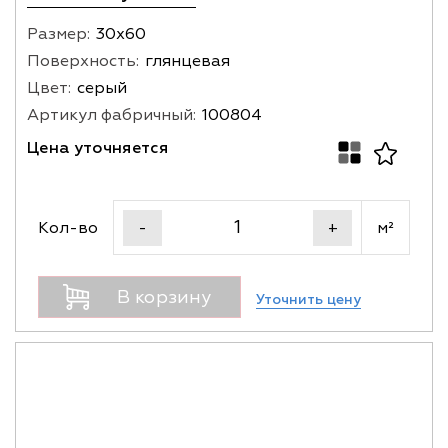
Размер:
30х60
Поверхность:
глянцевая
Цвет:
серый
Артикул фабричный:
100804
Цена уточняется
Кол-во
м²
-
+
В корзину
Уточнить цену