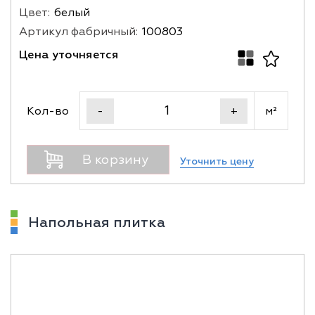
Цвет:
белый
Артикул фабричный:
100803
Цена уточняется
Кол-во
м²
-
+
В корзину
Уточнить цену
Напольная плитка