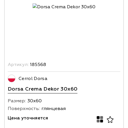
Артикул:
185568
Cerrol Dorsa
Dorsa Crema Dekor 30x60
Размер:
30х60
Поверхность:
глянцевая
Цена уточняется