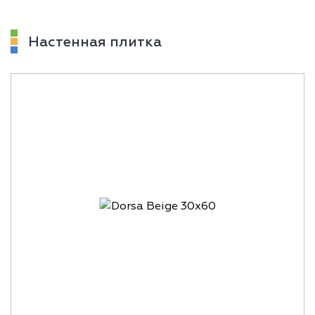
Настенная плитка