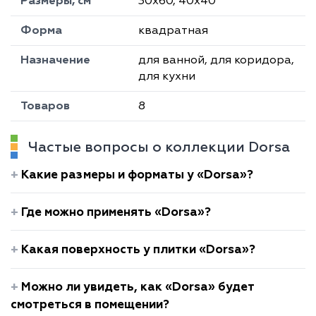
Размеры, см
30х60, 40х40
Форма
квадратная
Назначение
для ванной, для коридора,
для кухни
Товаров
8
Частые вопросы о коллекции Dorsa
Какие размеры и форматы у «Dorsa»?
Где можно применять «Dorsa»?
Какая поверхность у плитки «Dorsa»?
Можно ли увидеть, как «Dorsa» будет
смотреться в помещении?