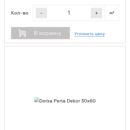
Кол-во
м²
-
+
В корзину
Уточнить цену