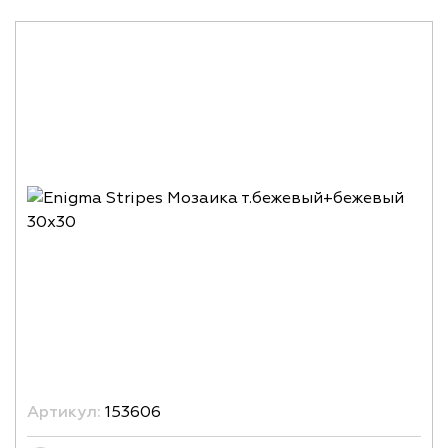
Артикул:
153606