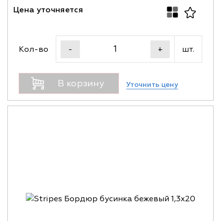
Цена уточняется
Кол-во
шт.
-
+
В корзину
Уточнить цену