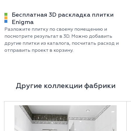
Бесплатная 3D раскладка плитки
Enigma
Разложите плитку по своему помещению и
посмотрите результат в 3D. Можно добавить
другие плитки из каталога, посчитать расход и
отправить проект в корзину.
Другие коллекции фабрики