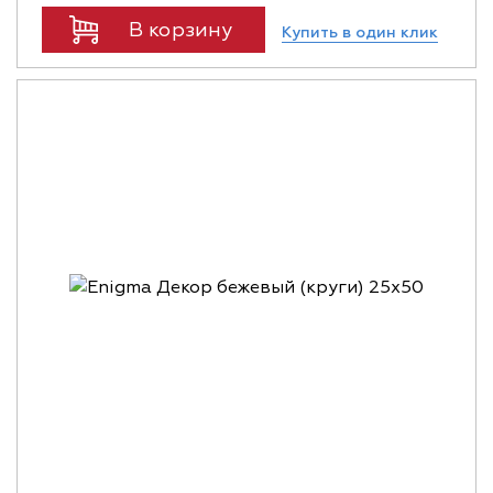
В корзину
Купить в один клик