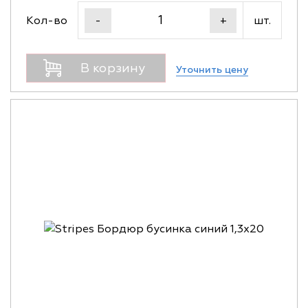
Кол-во
шт.
-
+
В корзину
Уточнить цену