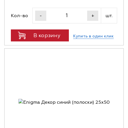
Кол-во
шт.
-
+
В корзину
Купить в один клик