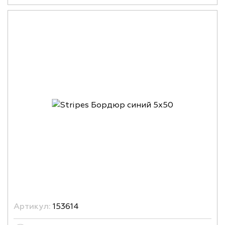
Артикул:
153614