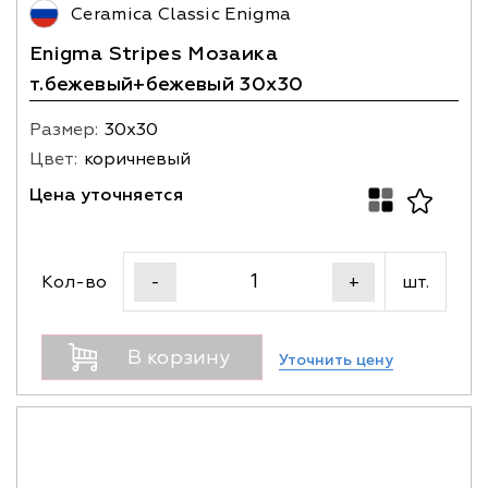
Ceramica Classic Enigma
Enigma Stripes Мозаика
т.бежевый+бежевый 30х30
Размер:
30х30
Цвет:
коричневый
Цена уточняется
Кол-во
шт.
-
+
В корзину
Уточнить цену