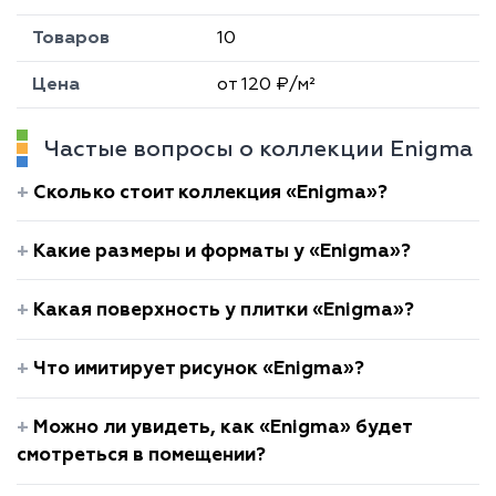
Товаров
10
Цена
от 120 ₽/м²
Частые вопросы о коллекции Enigma
Сколько стоит коллекция «Enigma»?
Какие размеры и форматы у «Enigma»?
Какая поверхность у плитки «Enigma»?
Что имитирует рисунок «Enigma»?
Можно ли увидеть, как «Enigma» будет
смотреться в помещении?