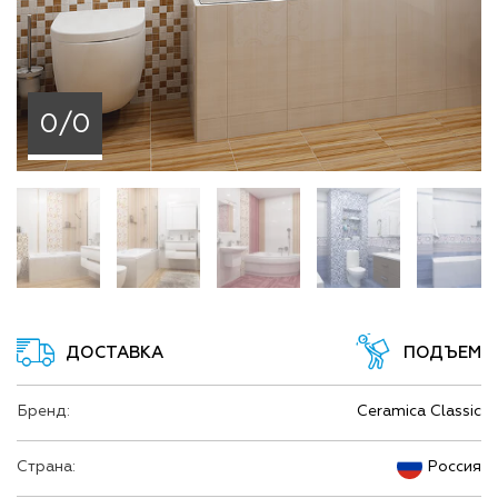
0/0
ДОСТАВКА
ПОДЪЕМ
Бренд:
Ceramica Classic
Страна:
Россия