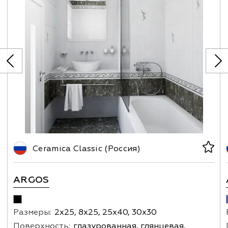
Ceramica Classic (Россия)
ARGOS
Размеры:
2х25, 8х25, 25х40, 30х30
Поверхность:
глазурованная, глянцевая,