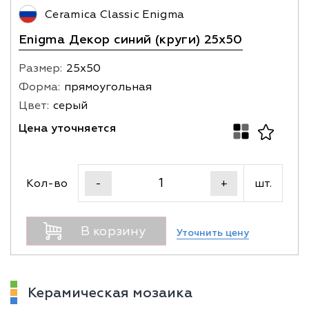
Ceramica Classic Enigma
Enigma Декор синий (круги) 25х50
Размер:
25х50
Форма:
прямоугольная
Цвет:
серый
Цена уточняется
Кол-во
шт.
-
+
В корзину
Уточнить цену
Керамическая мозаика