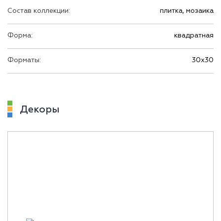
Состав коллекции:
плитка, мозаика
Форма:
квадратная
Форматы:
30х30
Декоры