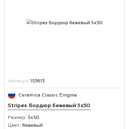
Артикул:
153613
Ceramica Classic Enigma
Stripes Бордюр бежевый 5х50
Размер:
5х50
Цвет:
бежевый