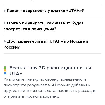
Какая поверхность у плитки «UTAH»?
Можно ли увидеть, как «UTAH» будет
смотреться в помещении?
Доставляете ли вы «UTAH» по Москве и
России?
Бесплатная 3D раскладка плитки
UTAH
Разложите плитку по своему помещению и
посмотрите результат в 3D. Можно добавить
другие плитки из каталога, посчитать расход и
отправить проект в корзину.