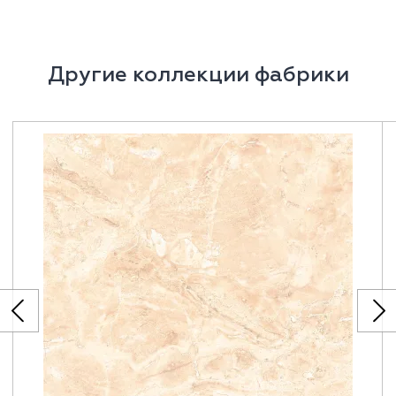
Другие коллекции фабрики