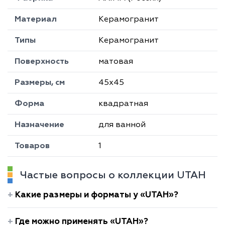
Материал
Керамогранит
Типы
Керамогранит
Поверхность
матовая
Размеры, см
45х45
Форма
квадратная
Назначение
для ванной
Товаров
1
Частые вопросы о коллекции UTAH
Какие размеры и форматы у «UTAH»?
Где можно применять «UTAH»?