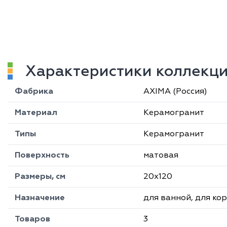
Характеристики коллекц
Фабрика
AXIMA (Россия)
Материал
Керамогранит
Типы
Керамогранит
Поверхность
матовая
Размеры, см
20х120
Назначение
для ванной, для ко
Товаров
3