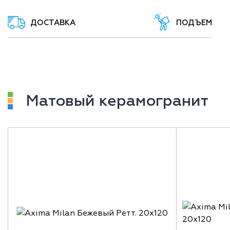
ДОСТАВКА
ПОДЪЕМ
Матовый керамогранит