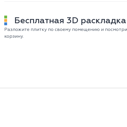
Бесплатная 3D раскладка
Разложите плитку по своему помещению и посмотрит
корзину.