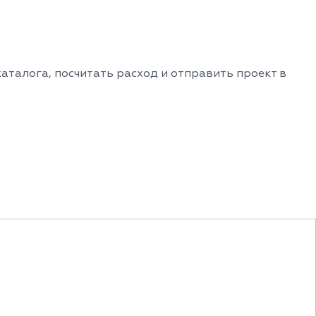
аталога, посчитать расход и отправить проект в