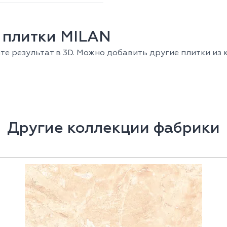
 плитки MILAN
е результат в 3D. Можно добавить другие плитки из к
Другие коллекции фабрики