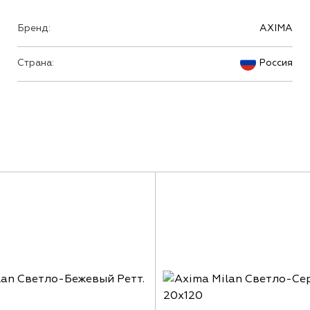
Бренд:
AXIMA
Страна:
Россия