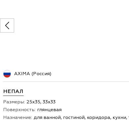
AXIMA (Россия)
НЕПАЛ
Размеры:
25х35, 33х33
Поверхность:
глянцевая
Назначение:
для ванной, гостиной, коридора, кухни,