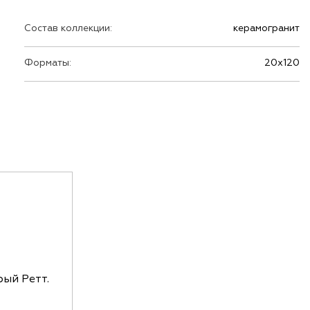
Состав коллекции:
керамогранит
Форматы:
20х120