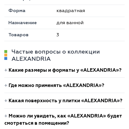
Форма
квадратная
Назначение
для ванной
Товаров
3
Частые вопросы о коллекции
ALEXANDRIA
Какие размеры и форматы у «ALEXANDRIA»?
Где можно применять «ALEXANDRIA»?
Какая поверхность у плитки «ALEXANDRIA»?
Можно ли увидеть, как «ALEXANDRIA» будет
смотреться в помещении?