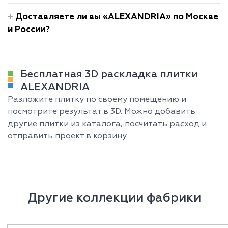
Доставляете ли вы «ALEXANDRIA» по Москве
и России?
Бесплатная 3D раскладка плитки
ALEXANDRIA
Разложите плитку по своему помещению и
посмотрите результат в 3D. Можно добавить
другие плитки из каталога, посчитать расход и
отправить проект в корзину.
Другие коллекции фабрики