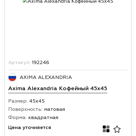
Артикул:
192246
AXIMA ALEXANDRIA
Axima Alexandria Кофейный 45x45
Размер:
45х45
Поверхность:
матовая
Форма:
квадратная
Цена уточняется