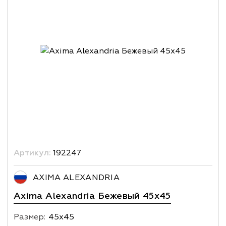
Артикул:
192247
AXIMA ALEXANDRIA
Axima Alexandria Бежевый 45x45
Размер:
45х45