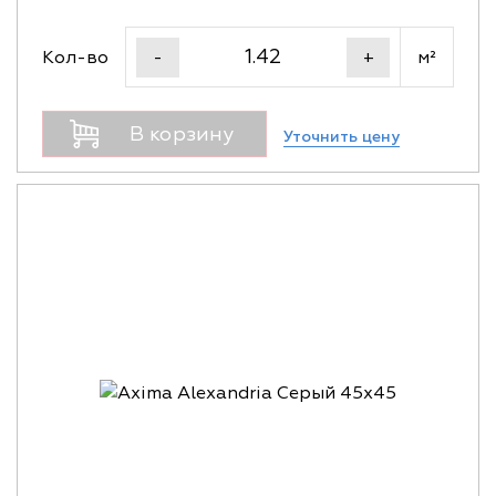
Кол-во
м²
-
+
В корзину
Уточнить цену