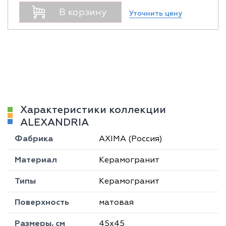
В корзину
Уточнить цену
Характеристики коллекции
ALEXANDRIA
Фабрика
AXIMA (Россия)
Материал
Керамогранит
Типы
Керамогранит
Поверхность
матовая
Размеры, см
45х45