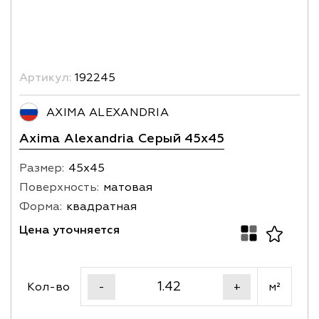
Артикул:
192245
AXIMA ALEXANDRIA
Axima Alexandria Серый 45x45
Размер:
45х45
Поверхность:
матовая
Форма:
квадратная
Цена уточняется
Кол-во
м²
-
+