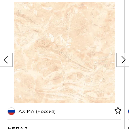
AXIMA (Россия)