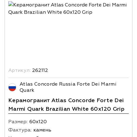
Артикул:
262112
Atlas Concorde Russia Forte Dei Marmi
Quark
Керамогранит Atlas Concorde Forte Dei
Marmi Quark Brazilian White 60x120 Grip
Размер:
60х120
Фактура:
камень