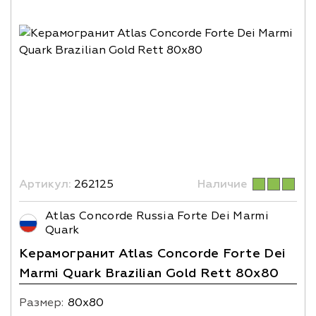
Артикул:
262125
Наличие
Atlas Concorde Russia Forte Dei Marmi
Quark
Керамогранит Atlas Concorde Forte Dei
Marmi Quark Brazilian Gold Rett 80x80
Размер:
80х80