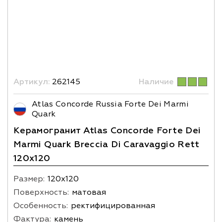
Артикул:
262145
Наличие
Atlas Concorde Russia Forte Dei Marmi
Quark
Керамогранит Atlas Concorde Forte Dei
Marmi Quark Breccia Di Caravaggio Rett
120x120
Размер:
120х120
Поверхность:
матовая
Особенность:
ректифицированная
Фактура:
камень