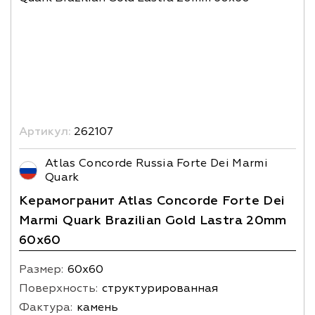
Артикул:
262107
Atlas Concorde Russia Forte Dei Marmi
Quark
Керамогранит Atlas Concorde Forte Dei
Marmi Quark Brazilian Gold Lastra 20mm
60х60
Размер:
60х60
Поверхность:
структурированная
Фактура:
камень