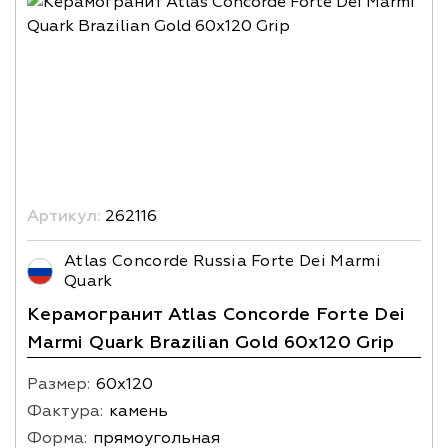
Артикул:
262116
Atlas Concorde Russia Forte Dei Marmi
Quark
Керамогранит Atlas Concorde Forte Dei
Marmi Quark Brazilian Gold 60x120 Grip
Размер:
60х120
Фактура:
камень
Форма:
прямоугольная