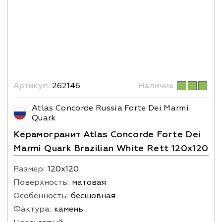
Артикул:
262146
Наличие
Atlas Concorde Russia Forte Dei Marmi
Quark
Керамогранит Atlas Concorde Forte Dei
Marmi Quark Brazilian White Rett 120x120
Размер:
120х120
Поверхность:
матовая
Особенность:
бесшовная
Фактура:
камень