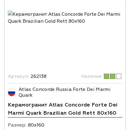
Артикул:
262138
Наличие
Atlas Concorde Russia Forte Dei Marmi
Quark
Керамогранит Atlas Concorde Forte Dei
Marmi Quark Brazilian Gold Rett 80x160
Размер:
80х160