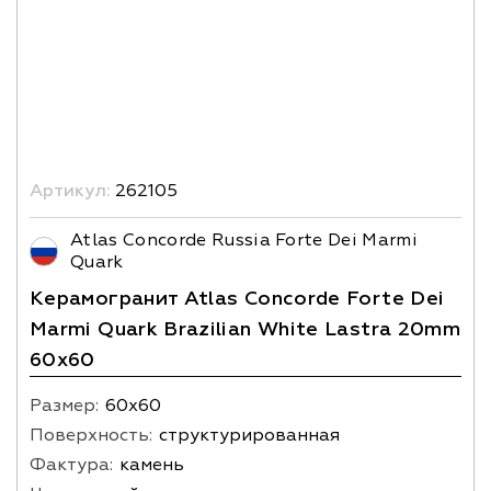
Артикул:
262105
Atlas Concorde Russia Forte Dei Marmi
Quark
Керамогранит Atlas Concorde Forte Dei
Marmi Quark Brazilian White Lastra 20mm
60х60
Размер:
60х60
Поверхность:
структурированная
Фактура:
камень