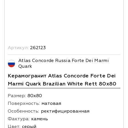
Артикул:
262123
Atlas Concorde Russia Forte Dei Marmi
Quark
Керамогранит Atlas Concorde Forte Dei
Marmi Quark Brazilian White Rett 80x80
Размер:
80х80
Поверхность:
матовая
Особенность:
ректифицированная
Фактура:
камень
Цвет:
серый