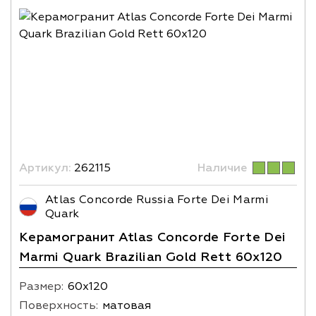
Артикул:
262115
Наличие
Atlas Concorde Russia Forte Dei Marmi
Quark
Керамогранит Atlas Concorde Forte Dei
Marmi Quark Brazilian Gold Rett 60x120
Размер:
60х120
Поверхность:
матовая