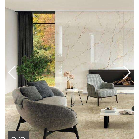
в подарок.