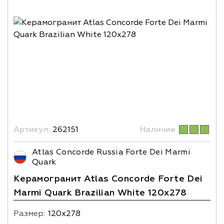
Артикул:
262151
Наличие
Atlas Concorde Russia Forte Dei Marmi
Quark
Керамогранит Atlas Concorde Forte Dei
Marmi Quark Brazilian White 120x278
Размер:
120х278