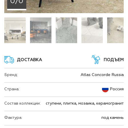
0/0
ДОСТАВКА
ПОДЪЕМ
Бренд:
Atlas Concorde Russia
Страна:
Россия
Состав коллекции:
ступени, плитка, мозаика, керамогранит
Фактура:
под камень