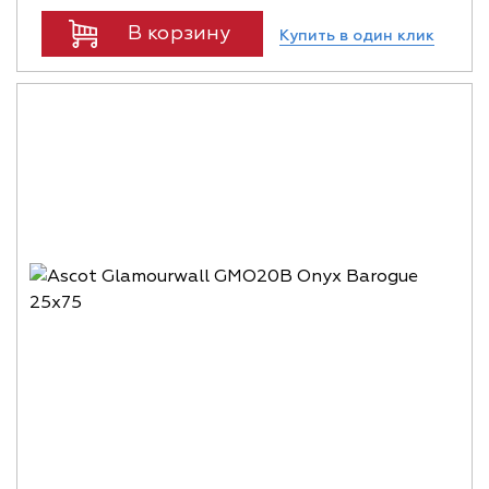
В корзину
Купить в один клик