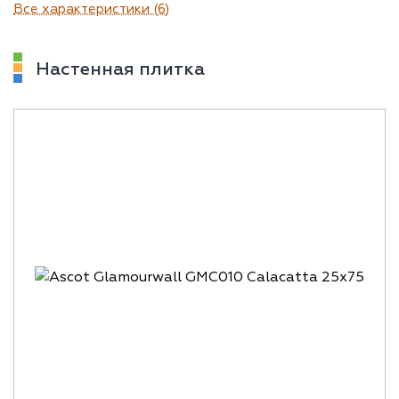
Все характеристики (6)
Настенная плитка