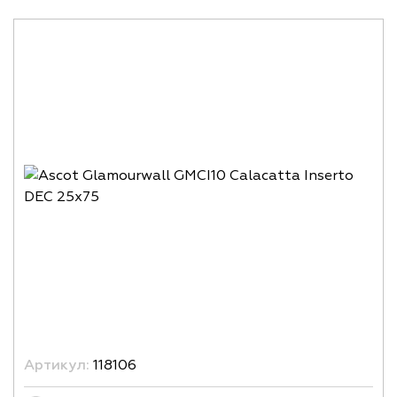
Артикул:
118106