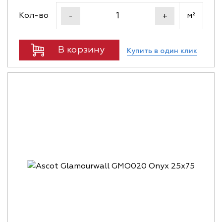
Кол-во
м²
-
+
В корзину
Купить в один клик