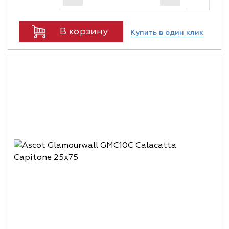
В корзину
Купить в один клик