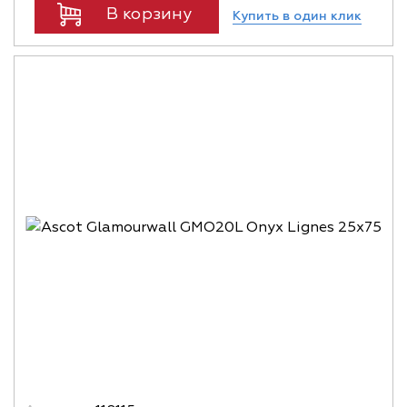
В корзину
Купить в один клик