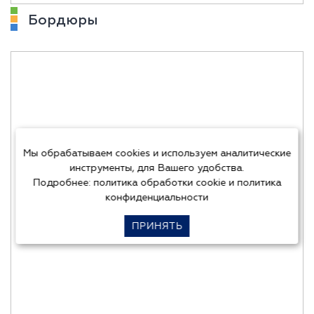
Бордюры
Мы обрабатываем cookies и используем аналитические
инструменты, для Вашего удобства.
Подробнее:
политика обработки cookie
и
политика
конфиденциальности
ПРИНЯТЬ