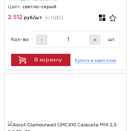
Цвет:
светло-серый
2 512
руб/шт.
(с НДС)
Кол-во
шт.
-
+
В корзину
Купить в один клик