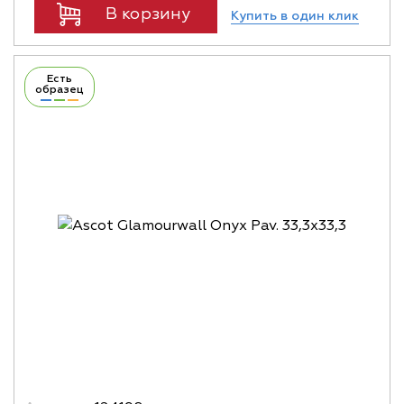
В корзину
Купить в один клик
Есть
образец