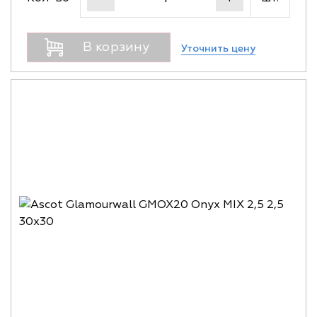
В корзину
Уточнить цену