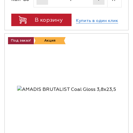
В корзину
Купить в один клик
Под заказ!
Акция