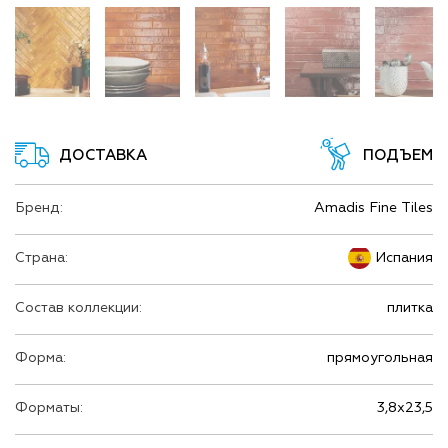
ДОСТАВКА
ПОДЪЕМ
Бренд:
Amadis Fine Tiles
Страна:
Испания
Состав коллекции:
плитка
Форма:
прямоугольная
Форматы:
3,8х23,5