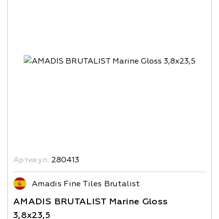
Артикул:
280413
Amadis Fine Tiles Brutalist
AMADIS BRUTALIST Marine Gloss
3,8х23,5