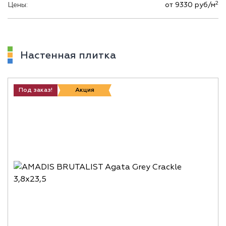
2
Цены:
от 9330 руб/м
Настенная плитка
Под заказ!
Акция