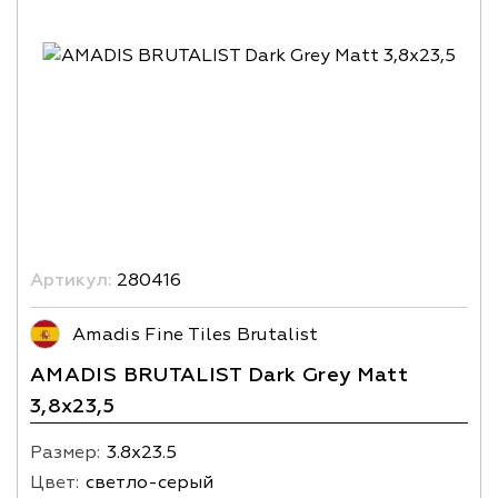
Артикул:
280416
Amadis Fine Tiles Brutalist
AMADIS BRUTALIST Dark Grey Matt
3,8х23,5
Размер:
3.8х23.5
Цвет:
светло-серый