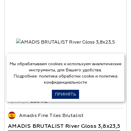
Мы обрабатываем cookies и используем аналитические
инструменты, для Вашего удобства.
Подробнее:
политика обработки cookie
и
политика
конфиденциальности
ПРИНЯТЬ
Артикул:
280412
Amadis Fine Tiles Brutalist
AMADIS BRUTALIST River Gloss 3,8х23,5