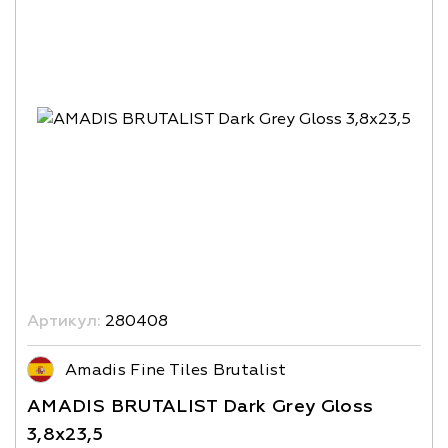
Артикул:
280408
Amadis Fine Tiles Brutalist
AMADIS BRUTALIST Dark Grey Gloss
3,8х23,5