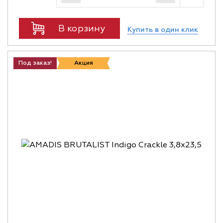
В корзину
Купить в один клик
Под заказ!
Акция