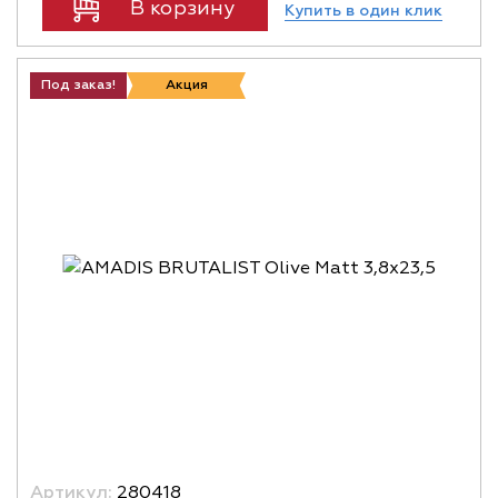
В корзину
Купить в один клик
Под заказ!
Акция
Артикул:
280418