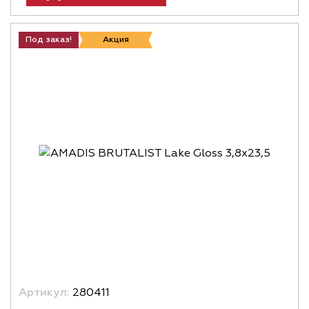
Под заказ!
Акция
Артикул:
280411