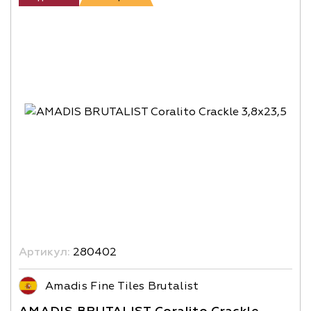
Артикул:
280402
Amadis Fine Tiles Brutalist