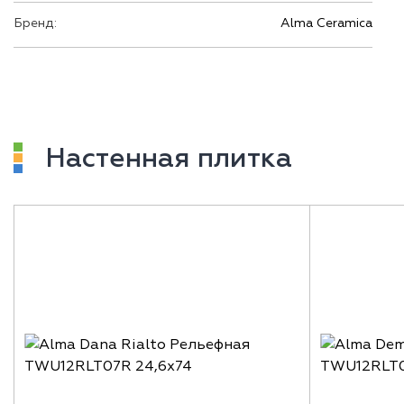
Бренд:
Alma Ceramica
Настенная плитка