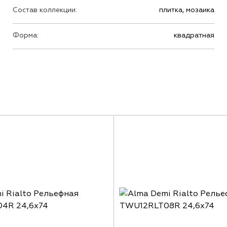
Состав коллекции:
плитка, мозаика
Форма:
квадратная