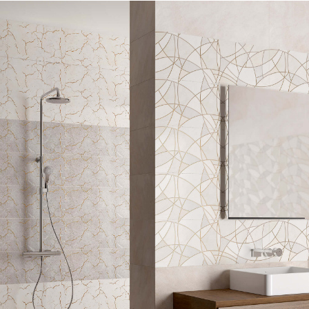
ическим повреждениям и химическим средствам, практ