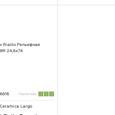
6616
Наличие
Ceramica Largo