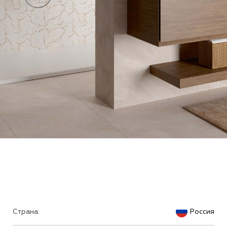
Страна:
Россия