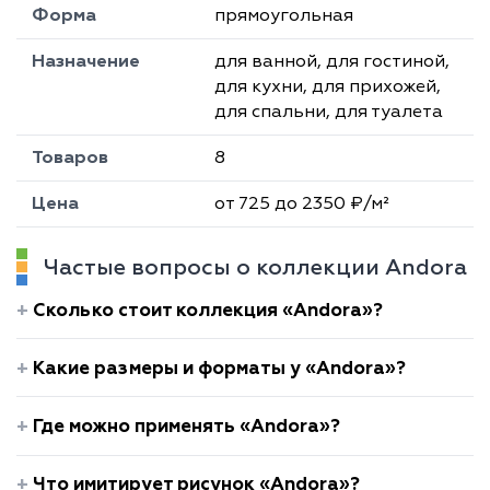
Форма
прямоугольная
Назначение
для ванной, для гостиной,
для кухни, для прихожей,
для спальни, для туалета
Товаров
8
Цена
от 725 до 2350 ₽/м²
Частые вопросы о коллекции Andora
Сколько стоит коллекция «Andora»?
Какие размеры и форматы у «Andora»?
Где можно применять «Andora»?
Что имитирует рисунок «Andora»?