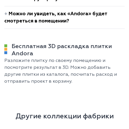
Можно ли увидеть, как «Andora» будет
смотреться в помещении?
Бесплатная 3D раскладка плитки
Andora
Разложите плитку по своему помещению и
посмотрите результат в 3D. Можно добавить
другие плитки из каталога, посчитать расход и
отправить проект в корзину.
Другие коллекции фабрики