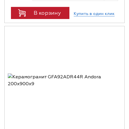
В корзину
Купить в один клик