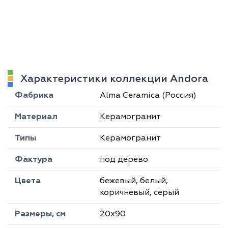
Характеристики коллекции Andora
Фабрика
Alma Ceramica (Россия)
Материал
Керамогранит
Типы
Керамогранит
Фактура
под дерево
Цвета
бежевый, белый,
коричневый, серый
Размеры, см
20х90