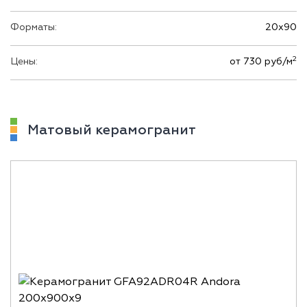
Форматы:
20х90
2
Цены:
от 730 руб/м
Матовый керамогранит