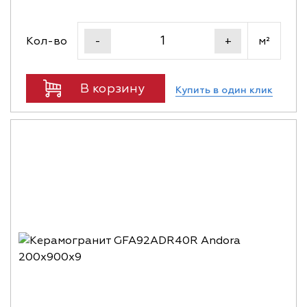
Кол-во
м²
-
+
В корзину
Купить в один клик