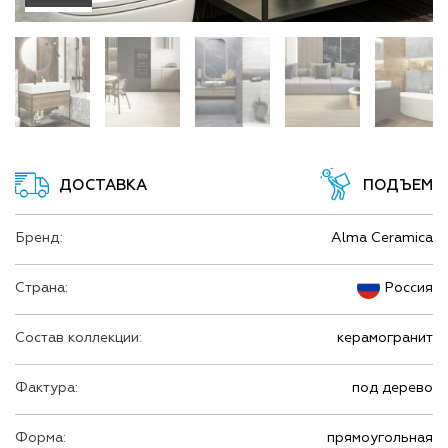
ДОСТАВКА
ПОДЪЕМ
Бренд:
Alma Ceramica
Страна:
Россия
Состав коллекции:
керамогранит
Фактура:
под дерево
Форма:
прямоугольная