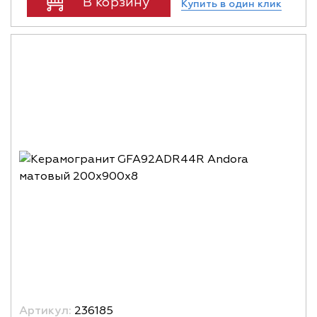
В корзину
Купить в один клик
Артикул:
236185