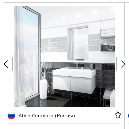
Alma Ceramica (Россия)