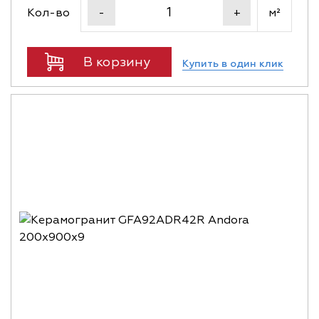
Кол-во
м²
-
+
В корзину
Купить в один клик