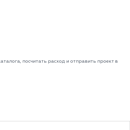
аталога, посчитать расход и отправить проект в