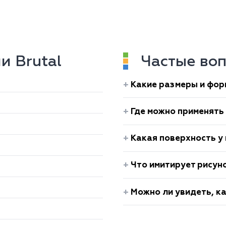
и Brutal
Частые воп
Какие размеры и фор
Где можно применять 
Какая поверхность у 
Что имитирует рисуно
Можно ли увидеть, ка