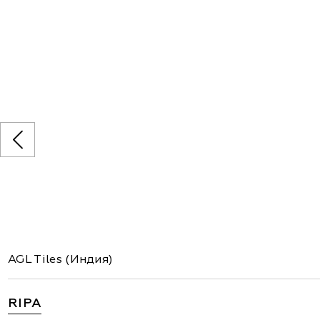
AGL Tiles (Индия)
RIPA