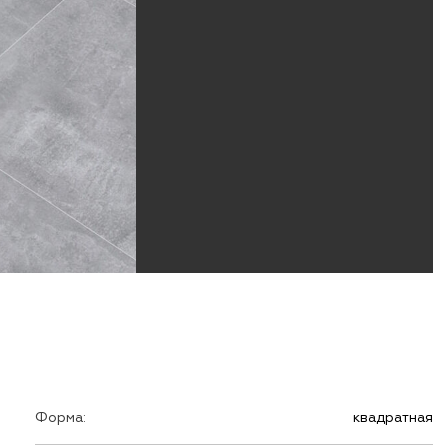
Форма:
квадратная