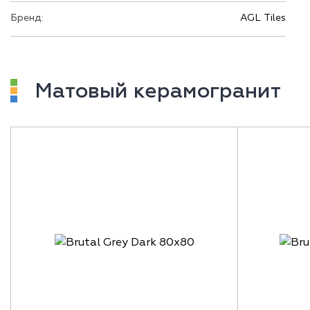
Бренд:
AGL Tiles
Матовый керамогранит