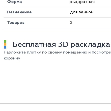
Форма
квадратная
Назначение
для ванной
Товаров
2
Бесплатная 3D раскладка 
Разложите плитку по своему помещению и посмотрит
корзину.