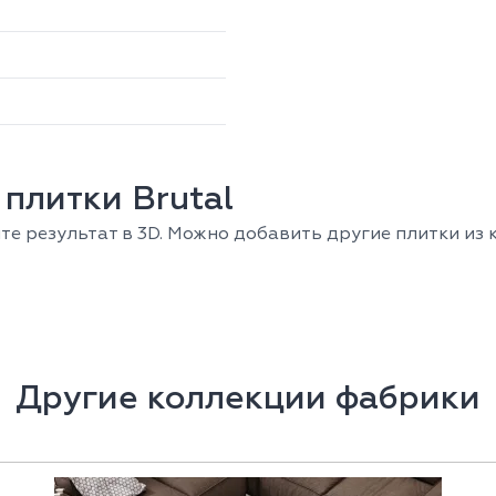
плитки Brutal
е результат в 3D. Можно добавить другие плитки из к
Другие коллекции фабрики