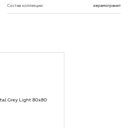
Состав коллекции:
керамогранит