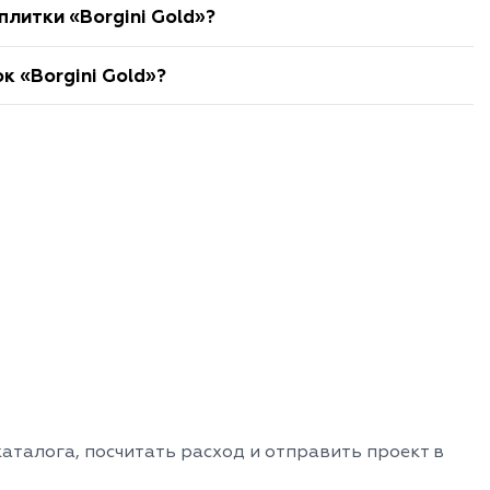
плитки «Borgini Gold»?
к «Borgini Gold»?
аталога, посчитать расход и отправить проект в