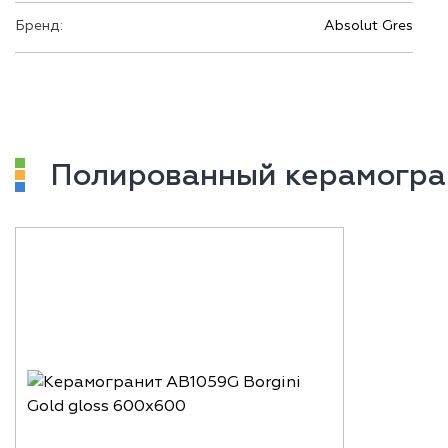
Бренд:
Absolut Gres
Полированный керамогра