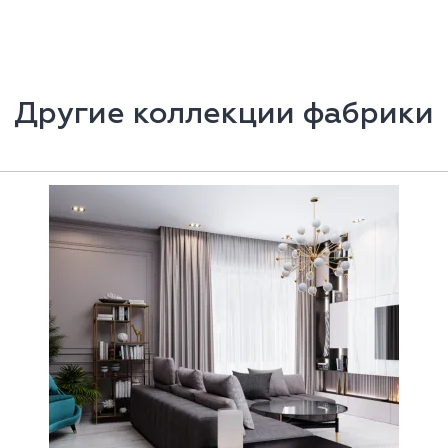
Другие коллекции фабрики