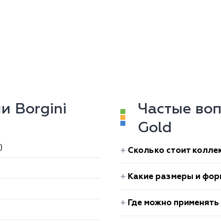
и Borgini
Частые воп
Gold
)
Сколько стоит коллек
Какие размеры и форм
Где можно применять 