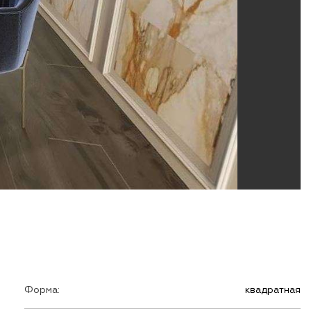
Форма:
квадратная