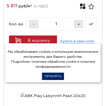
5 811
руб/м²
(с НДС)
Кол-во
м²
-
+
В корзину
Купить в один клик
Мы обрабатываем cookies и используем аналитические
инструменты, для Вашего удобства.
Подробнее:
политика обработки cookie
и
политика
конфиденциальности
ПРИНЯТЬ