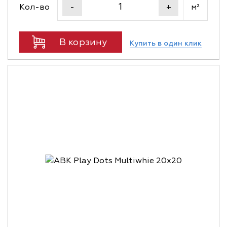
Кол-во
м²
-
+
В корзину
Купить в один клик