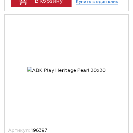
В корзину
Купить в один клик
Артикул:
196397