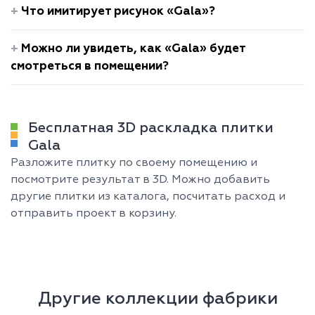
Что имитирует рисунок «Gala»?
Можно ли увидеть, как «Gala» будет
смотреться в помещении?
Бесплатная 3D раскладка плитки
Gala
Разложите плитку по своему помещению и
посмотрите результат в 3D. Можно добавить
другие плитки из каталога, посчитать расход и
отправить проект в корзину.
Другие коллекции фабрики