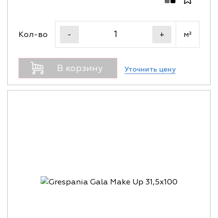
Кол-во
м²
-
+
В корзину
Уточнить цену