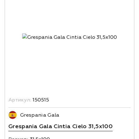
Артикул:
150515
Grespania Gala
Grespania Gala Cintia Cielo 31,5x100