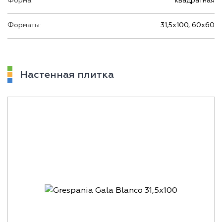
Форма:
квадратная
Форматы:
31,5х100, 60х60
Настенная плитка