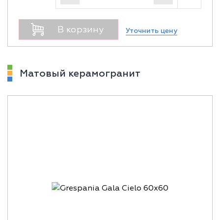
В корзину
Уточнить цену
Матовый керамогранит