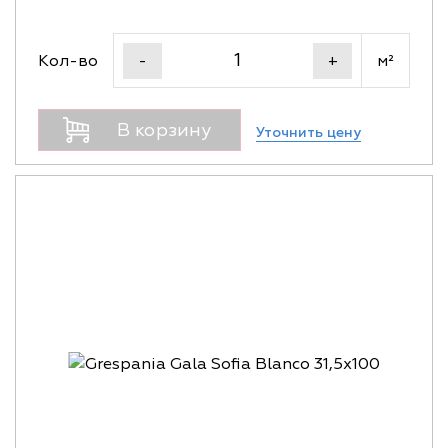
Кол-во
м²
-
+
В корзину
Уточнить цену