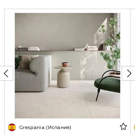
Grespania (Испания)