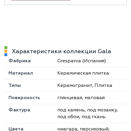
Характеристики коллекции Gala
Фабрика
Grespania (Испания)
Материал
Керамическая плитка
Типы
Керамогранит, Плитка
Поверхность
глянцевая, матовая
Фактура
под камень, под мозаику,
под обои, под ткань
Цвета
ниагара, персиковый,