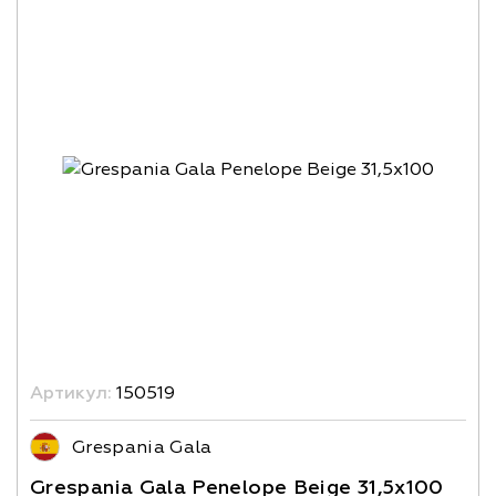
Артикул:
150519
Grespania Gala
Grespania Gala Penelope Beige 31,5x100