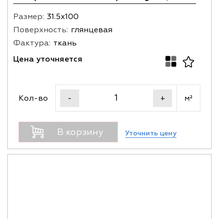
Размер:
31.5х100
Поверхность:
глянцевая
Фактура:
ткань
Цена уточняется
Кол-во
м²
-
+
В корзину
Уточнить цену