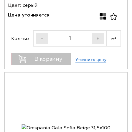
Цвет:
серый
Цена уточняется
Кол-во
м²
-
+
В корзину
Уточнить цену