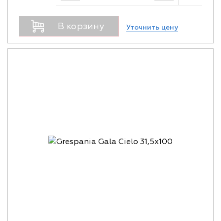
В корзину
Уточнить цену