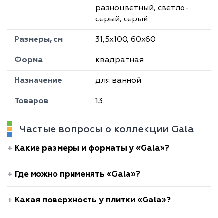
разноцветный, светло-
серый, серый
Размеры, см
31,5х100, 60х60
Форма
квадратная
Назначение
для ванной
Товаров
13
Частые вопросы о коллекции Gala
Какие размеры и форматы у «Gala»?
Где можно применять «Gala»?
Какая поверхность у плитки «Gala»?