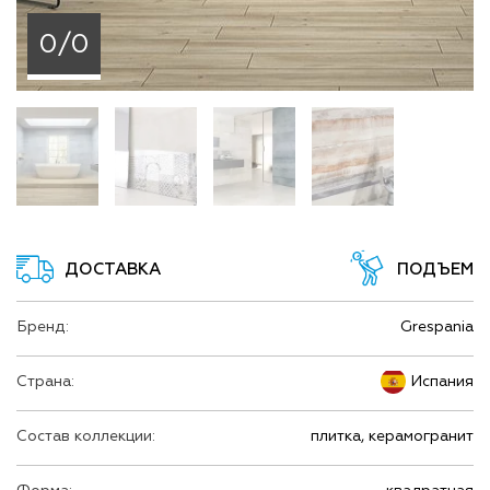
0/0
ДОСТАВКА
ПОДЪЕМ
Бренд:
Grespania
Страна:
Испания
Состав коллекции:
плитка, керамогранит