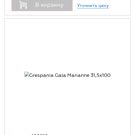
В корзину
Уточнить цену