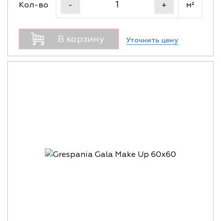
Кол-во
м²
-
+
В корзину
Уточнить цену