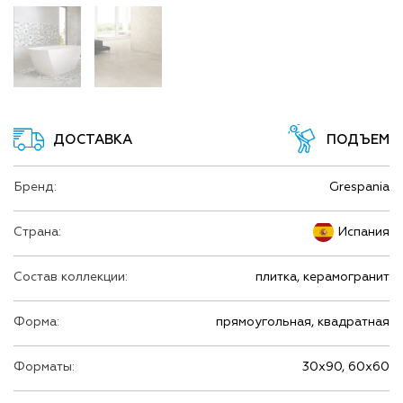
ДОСТАВКА
ПОДЪЕМ
Бренд:
Grespania
Страна:
Испания
Состав коллекции:
плитка, керамогранит
Форма:
прямоугольная, квадратная
Форматы:
30х90, 60х60