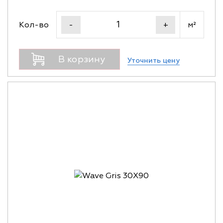
Кол-во
м²
-
+
В корзину
Уточнить цену