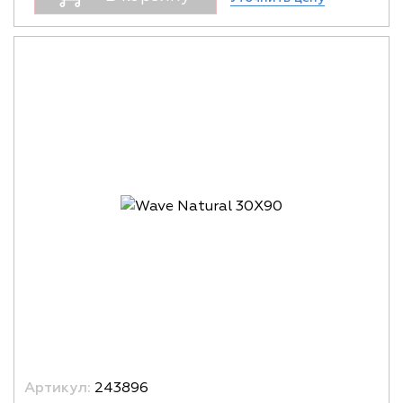
Артикул:
243896