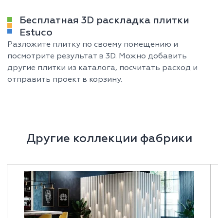
Бесплатная 3D раскладка плитки
Estuco
Разложите плитку по своему помещению и
посмотрите результат в 3D. Можно добавить
другие плитки из каталога, посчитать расход и
отправить проект в корзину.
Другие коллекции фабрики