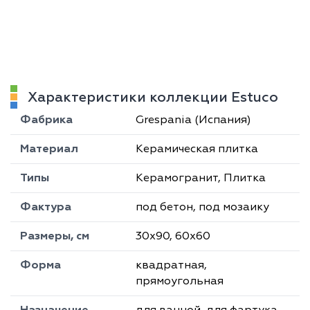
Характеристики коллекции Estuco
Фабрика
Grespania (Испания)
Материал
Керамическая плитка
Типы
Керамогранит, Плитка
Фактура
под бетон, под мозаику
Размеры, см
30х90, 60х60
Форма
квадратная,
прямоугольная