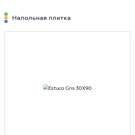
Напольная плитка