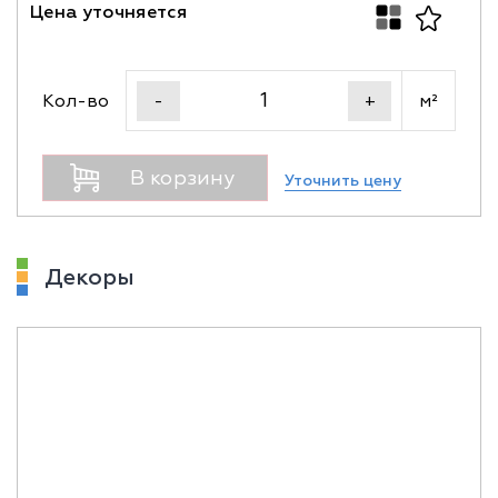
Цена уточняется
Кол-во
м²
-
+
В корзину
Уточнить цену
Декоры