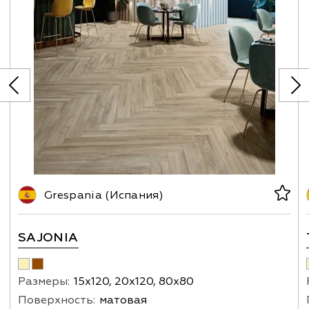
Grespania (Испания)
SAJONIA
Размеры:
15x120, 20х120, 80х80
Поверхность:
матовая