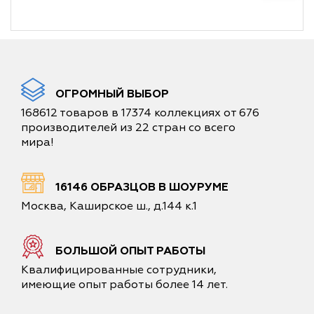
ОГРОМНЫЙ ВЫБОР
168612 товаров в 17374 коллекциях от 676
производителей из 22 стран со всего
мира!
16146 ОБРАЗЦОВ В ШОУРУМЕ
Москва, Каширское ш., д.144 к.1
БОЛЬШОЙ ОПЫТ РАБОТЫ
Квалифицированные сотрудники,
имеющие опыт работы более 14 лет.