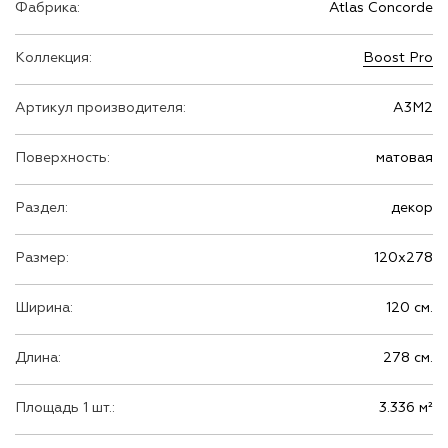
Фабрика:
Atlas Concorde
Коллекция:
Boost Pro
Артикул производителя:
A3M2
Поверхность:
матовая
Раздел:
декор
Размер:
120х278
Ширина:
120 см.
Длина:
278 см.
Площадь 1 шт.:
3.336 м²