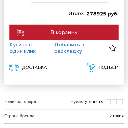
Итого:
278925 руб.
В корзину
Купить в
Добавить в
один клик
раскладку
ДОСТАВКА
ПОДЪЕМ
Наличие товара:
Нужно уточнять
Страна бренда:
Италия