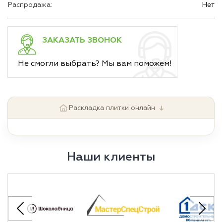
Распродажа:
Нет
ЗАКАЗАТЬ ЗВОНОК
Не смогли выбрать? Мы вам поможем!
↓
Раскладка плитки онлайн
Наши клиенты