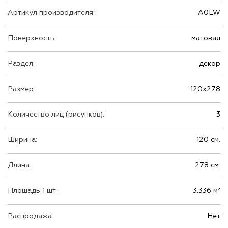
Артикул производителя:
A0LW
Поверхность:
матовая
Раздел:
декор
Размер:
120х278
Количество лиц (рисунков):
3
Ширина:
120 см.
Длина:
278 см.
Площадь 1 шт.:
3.336 м²
Распродажа:
Нет