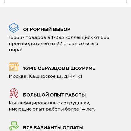
ОГРОМНЫЙ ВЫБОР
168657 товаров в 17393 коллекциях от 666
производителей из 22 стран со всего
мира!
16146 ОБРАЗЦОВ В ШОУРУМЕ
Москва, Каширское ш., д.144 к.1
БОЛЬШОЙ ОПЫТ РАБОТЫ
Квалифицированные сотрудники,
имеющие опыт работы более 14 лет.
ВСЕ ВАРИАНТЫ ОПЛАТЫ