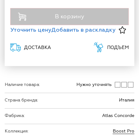
В корзину
Уточнить цену
Добавить в раскладку
ДОСТАВКА
ПОДЪЕМ
Наличие товара:
Нужно уточнять
Страна бренда:
Италия
Фабрика:
Atlas Concorde
Коллекция:
Boost Pro