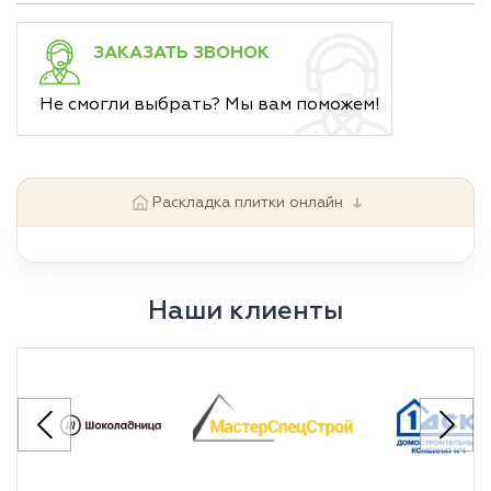
ЗАКАЗАТЬ ЗВОНОК
Не смогли выбрать? Мы вам поможем!
↓
Раскладка плитки онлайн
Наши клиенты