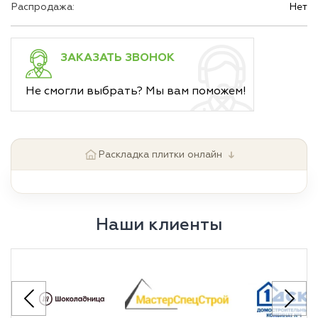
Распродажа:
Нет
ЗАКАЗАТЬ ЗВОНОК
Не смогли выбрать? Мы вам поможем!
↓
Раскладка плитки онлайн
Наши клиенты