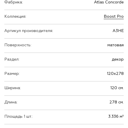
Фабрика:
Atlas Concorde
Коллекция:
Boost Pro
Артикул производителя:
A3HE
Поверхность:
матовая
Раздел:
декор
Размер:
120х278
Ширина:
120 см.
Длина:
278 см.
Площадь 1 шт.:
3.336 м²