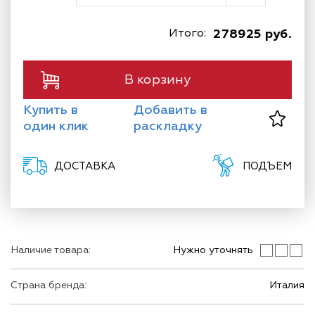
Итого:
278925 руб.
В корзину
Купить в
Добавить в
один клик
раскладку
ДОСТАВКА
ПОДЪЕМ
Наличие товара:
Нужно уточнять
Страна бренда:
Италия