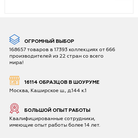
ОГРОМНЫЙ ВЫБОР
168657 товаров в 17393 коллекциях от 666
производителей из 22 стран со всего
мира!
16114 ОБРАЗЦОВ В ШОУРУМЕ
Москва, Каширское ш., д.144 к.1
БОЛЬШОЙ ОПЫТ РАБОТЫ
Квалифицированные сотрудники,
имеющие опыт работы более 14 лет.