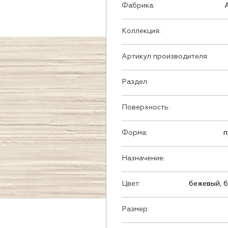
Фабрика:
Коллекция:
Артикул производителя:
Раздел:
Поверхность:
Форма:
п
Назначение:
Цвет:
бежевый, б
Размер: