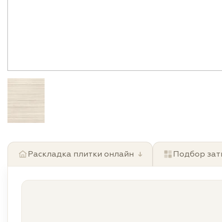
Раскладка плитки онлайн
↓
Подбор зат