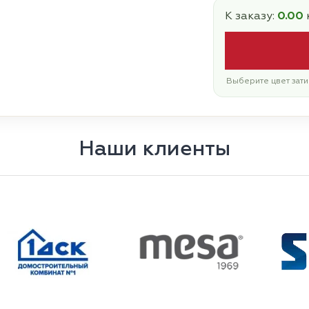
К заказу:
0.00
Выберите цвет зати
Наши клиенты