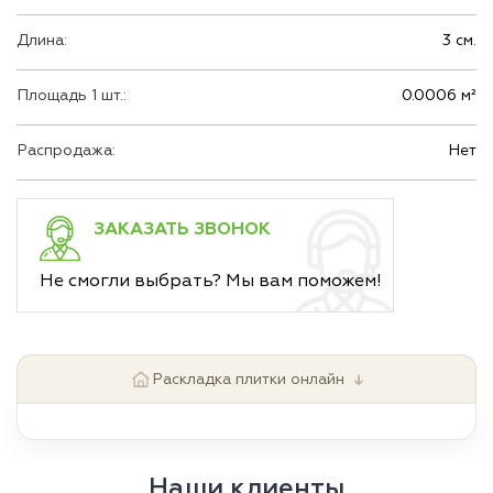
Длина:
3 см.
Площадь 1 шт.:
0.0006 м²
Распродажа:
Нет
ЗАКАЗАТЬ ЗВОНОК
Не смогли выбрать? Мы вам поможем!
↓
Раскладка плитки онлайн
Наши клиенты