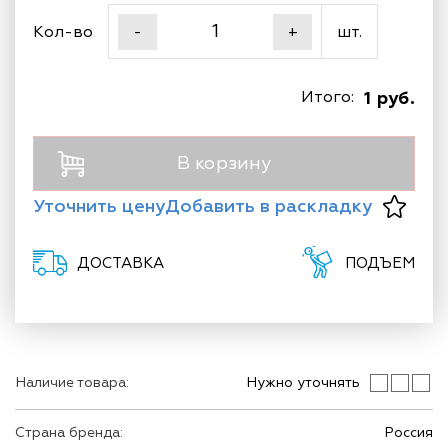
Кол-во
шт.
-
+
Итого:
1 руб.
В корзину
Уточнить цену
Добавить в раскладку
ДОСТАВКА
ПОДЪЕМ
Наличие товара:
Нужно уточнять
Страна бренда:
Россия