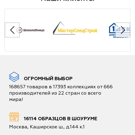
ОГРОМНЫЙ ВЫБОР
168657 товаров в 17393 коллекциях от 666
производителей из 22 стран со всего
мира!
16114 ОБРАЗЦОВ В ШОУРУМЕ
Москва, Каширское ш., д.144 к.1