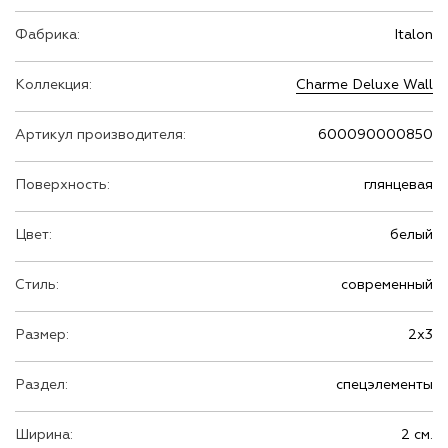
Фабрика:
Italon
Коллекция:
Charme Deluxe Wall
Артикул производителя:
600090000850
Поверхность:
глянцевая
Цвет:
белый
Стиль:
современный
Размер:
2х3
Раздел:
спецэлементы
Ширина:
2 см.