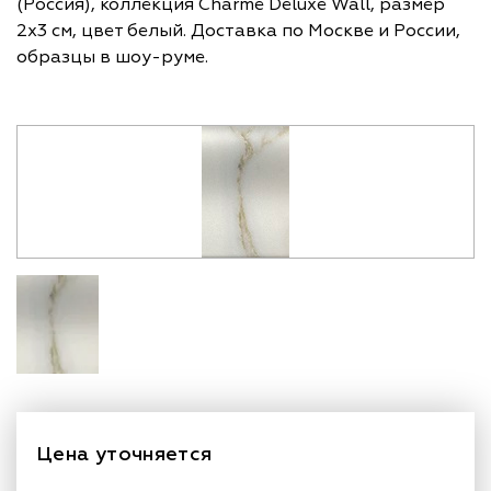
(Россия), коллекция Charme Deluxe Wall, размер
2х3 см, цвет белый. Доставка по Москве и России,
образцы в шоу-руме.
Цена уточняется