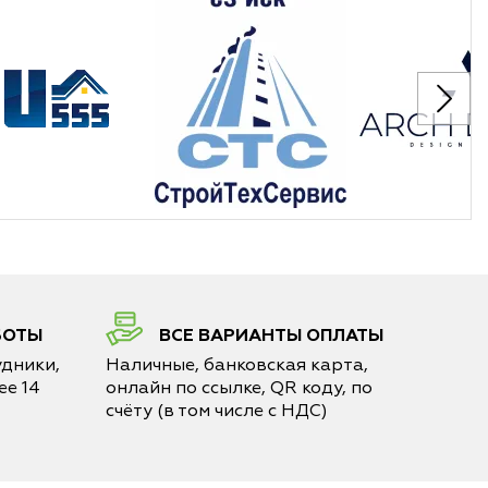
БОТЫ
ВСЕ ВАРИАНТЫ ОПЛАТЫ
дники,
Наличные, банковская карта,
е 14
онлайн по ссылке, QR коду, по
счёту (в том числе с НДС)