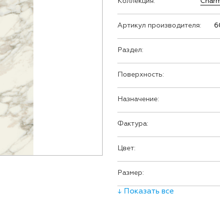
Коллекция:
Charm
Артикул производителя:
6
Раздел:
Поверхность:
Назначение:
Фактура:
Цвет:
Размер:
↓ Показать все