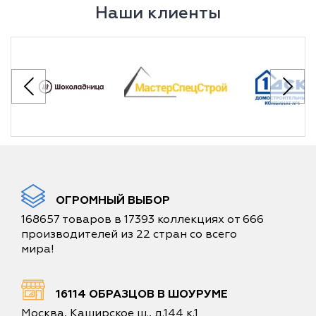
Наши клиенты
ОГРОМНЫЙ ВЫБОР
168657 товаров в 17393 коллекциях от 666
производителей из 22 стран со всего
мира!
16114 ОБРАЗЦОВ В ШОУРУМЕ
Москва, Каширское ш., д.144 к.1