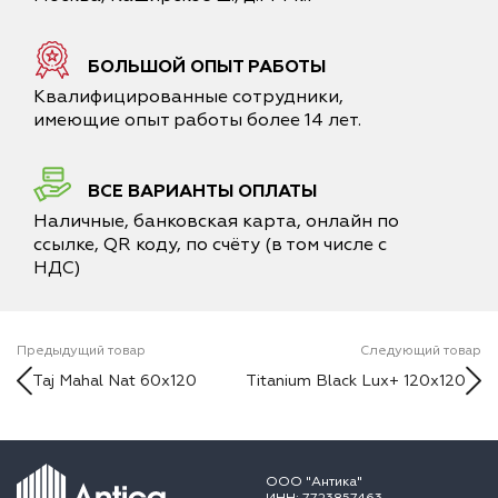
БОЛЬШОЙ ОПЫТ РАБОТЫ
Квалифицированные сотрудники,
имеющие опыт работы более 14 лет.
ВСЕ ВАРИАНТЫ ОПЛАТЫ
Наличные, банковская карта, онлайн по
ссылке, QR коду, по счёту (в том числе с
НДС)
Предыдущий товар
Следующий товар
Taj Mahal Nat 60x120
Titanium Black Lux+ 120x120
ООО "Антика"