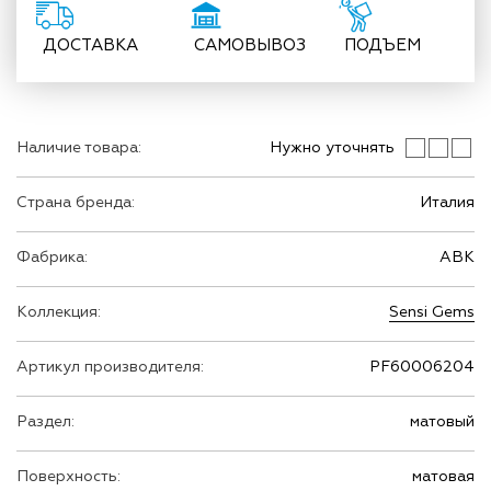
ДОСТАВКА
САМОВЫВОЗ
ПОДЪЕМ
Наличие товара:
Нужно уточнять
Страна бренда:
Италия
Фабрика:
ABK
Коллекция:
Sensi Gems
Артикул производителя:
PF60006204
Раздел:
матовый
Поверхность:
матовая