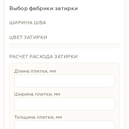
Выбор фабрики затирки
ШИРИНА ШВА
ЦВЕТ ЗАТИРКИ
РАСЧЁТ РАСХОДА ЗАТИРКИ
Длина плитки, мм
Ширина плитки, мм
Толщина плитки, мм