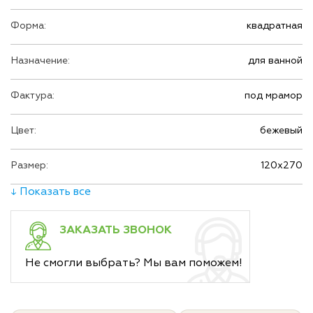
Форма:
квадратная
Назначение:
для ванной
Фактура:
под мрамор
Цвет:
бежевый
Размер:
120х270
↓ Показать все
ЗАКАЗАТЬ ЗВОНОК
Не смогли выбрать? Мы вам поможем!