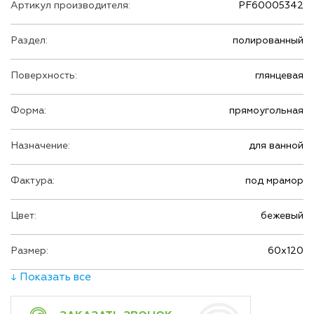
Артикул производителя:
PF60005342
Раздел:
полированный
Поверхность:
глянцевая
Форма:
прямоугольная
Назначение:
для ванной
Фактура:
под мрамор
Цвет:
бежевый
Размер:
60х120
↓ Показать все