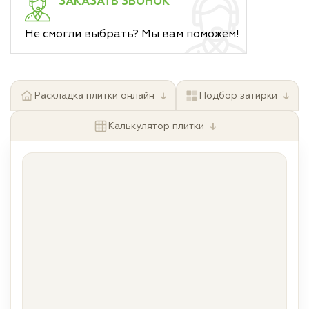
ЗАКАЗАТЬ ЗВОНОК
Не смогли выбрать? Мы вам поможем!
↓
↓
Раскладка плитки онлайн
Подбор затирки
↓
Калькулятор плитки