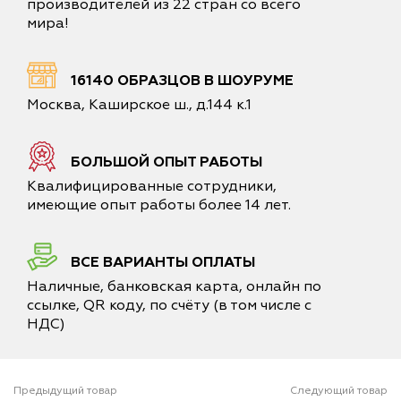
производителей из 22 стран со всего
мира!
16140 ОБРАЗЦОВ В ШОУРУМЕ
Москва, Каширское ш., д.144 к.1
БОЛЬШОЙ ОПЫТ РАБОТЫ
Квалифицированные сотрудники,
имеющие опыт работы более 14 лет.
ВСЕ ВАРИАНТЫ ОПЛАТЫ
Наличные, банковская карта, онлайн по
ссылке, QR коду, по счёту (в том числе с
НДС)
Предыдущий товар
Следующий товар