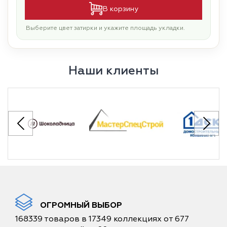
В корзину
Выберите цвет затирки и укажите площадь укладки.
Наши клиенты
ОГРОМНЫЙ ВЫБОР
168339 товаров в 17349 коллекциях от 677