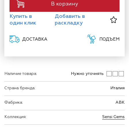
В корзину
Купить в
Добавить в
один клик
раскладку
ДОСТАВКА
ПОДЪЕМ
Наличие товара:
Нужно уточнять
Страна бренда:
Италия
Фабрика:
ABK
Коллекция:
Sensi Gems