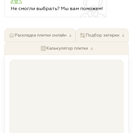
Не смогли выбрать? Мы вам поможем!
↓
↓
Раскладка плитки онлайн
Подбор затирки
↓
Калькулятор плитки