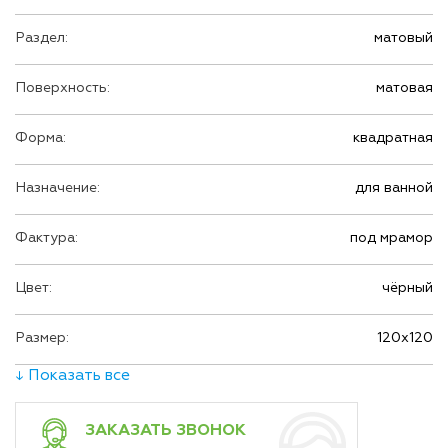
Раздел:
матовый
Поверхность:
матовая
Форма:
квадратная
Назначение:
для ванной
Фактура:
под мрамор
Цвет:
чёрный
Размер:
120х120
↓ Показать все
ЗАКАЗАТЬ ЗВОНОК