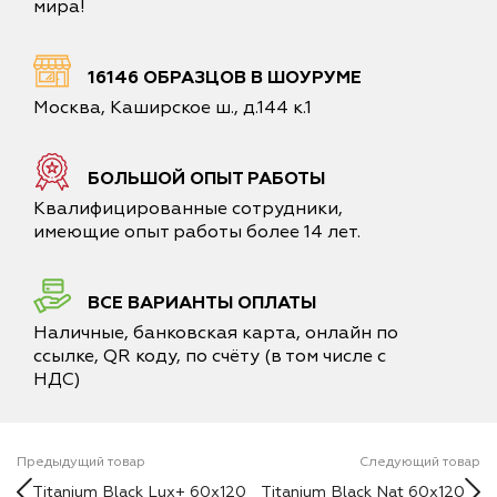
мира!
16146 ОБРАЗЦОВ В ШОУРУМЕ
Москва, Каширское ш., д.144 к.1
БОЛЬШОЙ ОПЫТ РАБОТЫ
Квалифицированные сотрудники,
имеющие опыт работы более 14 лет.
ВСЕ ВАРИАНТЫ ОПЛАТЫ
Наличные, банковская карта, онлайн по
ссылке, QR коду, по счёту (в том числе с
НДС)
Предыдущий товар
Следующий товар
Titanium Black Lux+ 60x120
Titanium Black Nat 60x120