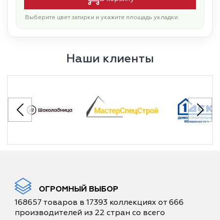
Выберите цвет затирки и укажите площадь укладки.
Наши клиенты
ОГРОМНЫЙ ВЫБОР
168657 товаров в 17393 коллекциях от 666
производителей из 22 стран со всего