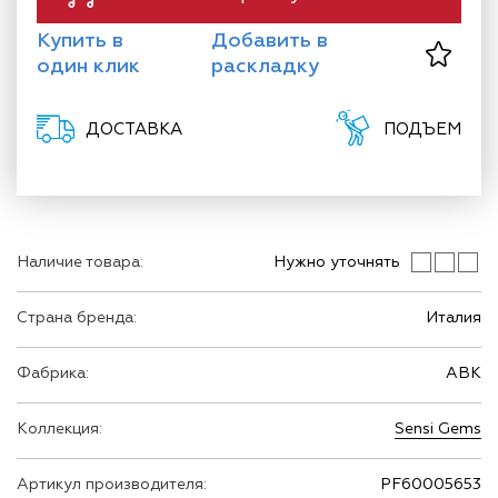
Купить в
Добавить в
один клик
раскладку
ДОСТАВКА
ПОДЪЕМ
Наличие товара:
Нужно уточнять
Страна бренда:
Италия
Фабрика:
ABK
Коллекция:
Sensi Gems
Артикул производителя:
PF60005653