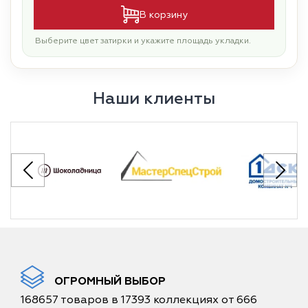
В корзину
Выберите цвет затирки и укажите площадь укладки.
Наши клиенты
ОГРОМНЫЙ ВЫБОР
168657 товаров в 17393 коллекциях от 666