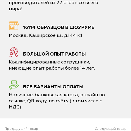
производителей из 22 стран со всего
мира!
16114 ОБРАЗЦОВ В ШОУРУМЕ
Москва, Каширское ш., д.144 к.1
БОЛЬШОЙ ОПЫТ РАБОТЫ
Квалифицированные сотрудники,
имеющие опыт работы более 14 лет.
ВСЕ ВАРИАНТЫ ОПЛАТЫ
Наличные, банковская карта, онлайн по
ссылке, QR коду, по счёту (в том числе с
НДС)
Предыдущий товар
Следующий товар