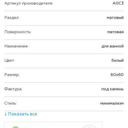
Артикул производителя:
A0C3
Раздел:
матовый
Поверхность:
матовая
Назначение:
для ванной
Цвет:
белый
Размер:
60х60
Фактура:
под камень
Стиль:
минимализм
↓ Показать все