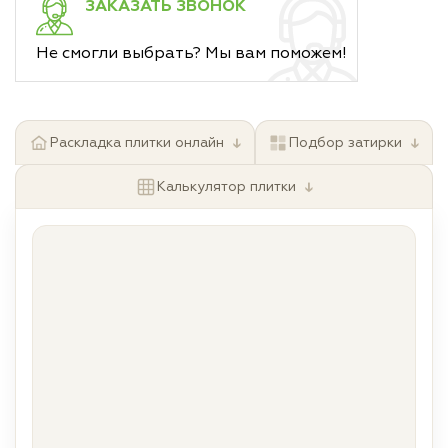
ЗАКАЗАТЬ ЗВОНОК
Не смогли выбрать? Мы вам поможем!
↓
↓
Раскладка плитки онлайн
Подбор затирки
↓
Калькулятор плитки