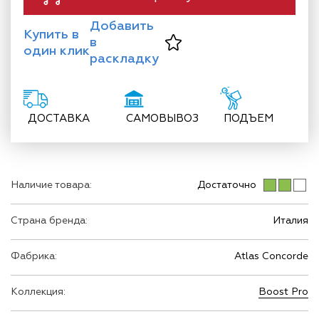
Добавить
Купить в
в
один клик
раскладку
ДОСТАВКА
САМОВЫВОЗ
ПОДЪЕМ
Наличие товара:
Достаточно
Страна бренда:
Италия
Фабрика:
Atlas Concorde
Коллекция:
Boost Pro