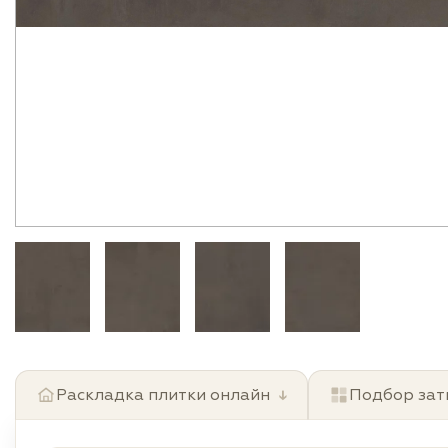
Раскладка плитки онлайн
↓
Подбор зат