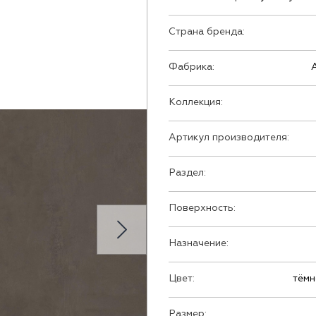
Страна бренда:
Фабрика:
Коллекция:
Артикул производителя:
Раздел:
Поверхность:
Назначение:
Цвет:
тёмн
Размер: