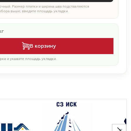
чный. Размер плитки и ширина шва подставляются
ыбора выше; введите площадь укладки.
кг
В корзину
рки и укажите площадь укладки.