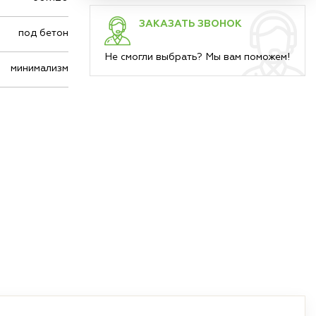
ЗАКАЗАТЬ ЗВОНОК
под бетон
Не смогли выбрать? Мы вам поможем!
минимализм