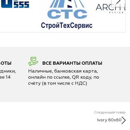
БОТЫ
ВСЕ ВАРИАНТЫ ОПЛАТЫ
дники,
Наличные, банковская карта,
е 14
онлайн по ссылке, QR коду, по
счёту (в том числе с НДС)
Следующий товар
Ivory 60x60