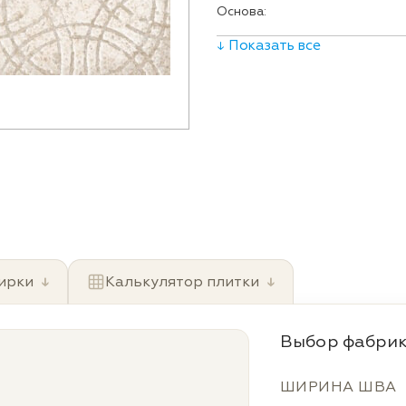
Основа:
↓ Показать все
ирки
↓
Калькулятор плитки
↓
Выбор фабрик
ШИРИНА ШВА