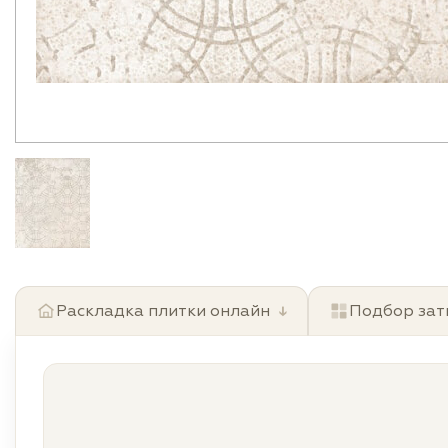
Раскладка плитки онлайн
↓
Подбор зат