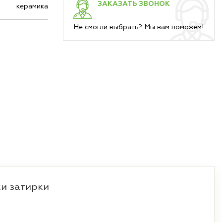
ЗАКАЗАТЬ ЗВОНОК
керамика
Не смогли выбрать? Мы вам поможем!
и затирки