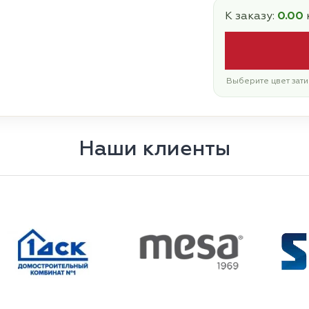
К заказу:
0.00
Выберите цвет зати
Наши клиенты