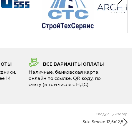
БОТЫ
ВСЕ ВАРИАНТЫ ОПЛАТЫ
дники,
Наличные, банковская карта,
е 14
онлайн по ссылке, QR коду, по
счёту (в том числе с НДС)
Следующий товар
Suki Smoke 12,5x12,5