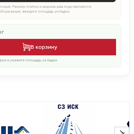
чный. Размер плитки и ширина шва подставляются
ыбора выше; введите площадь укладки.
кг
В корзину
рки и укажите площадь укладки.