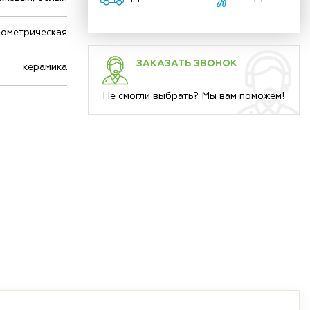
еометрическая
ЗАКАЗАТЬ ЗВОНОК
керамика
Не смогли выбрать? Мы вам поможем!