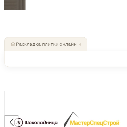
Раскладка плитки онлайн
↓