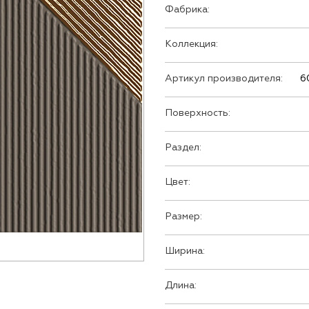
Фабрика:
Коллекция:
Артикул производителя:
6
Поверхность:
Раздел:
Цвет:
Размер:
Ширина:
Длина: