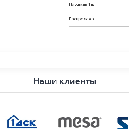
Площадь 1 шт.:
Распродажа:
Наши клиенты