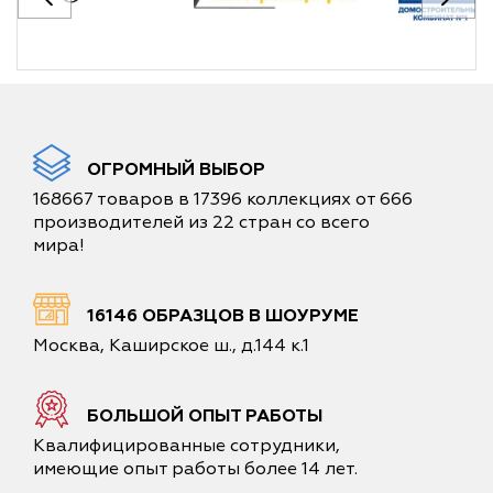
ОГРОМНЫЙ ВЫБОР
168667 товаров в 17396 коллекциях от 666
производителей из 22 стран со всего
мира!
16146 ОБРАЗЦОВ В ШОУРУМЕ
Москва, Каширское ш., д.144 к.1
БОЛЬШОЙ ОПЫТ РАБОТЫ
Квалифицированные сотрудники,
имеющие опыт работы более 14 лет.