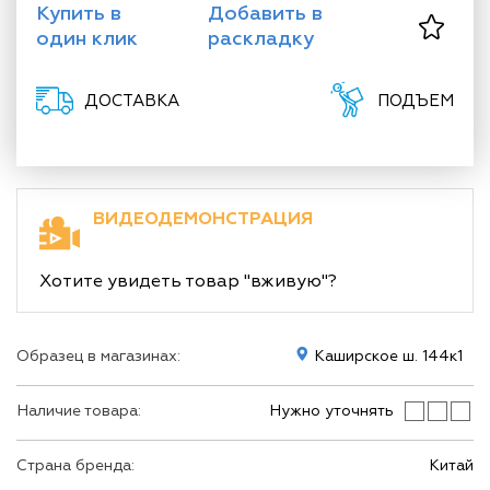
Купить в
Добавить в
один клик
раскладку
ДОСТАВКА
ПОДЪЕМ
ВИДЕОДЕМОНСТРАЦИЯ
Хотите увидеть товар "вживую"?
Образец в магазинах:
Каширское ш. 144к1
Наличие товара:
Нужно уточнять
Страна бренда:
Китай