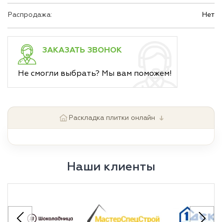
Распродажа:
Нет
ЗАКАЗАТЬ ЗВОНОК
Не смогли выбрать? Мы вам поможем!
↓
Раскладка плитки онлайн
Наши клиенты