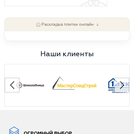
↓
Раскладка плитки онлайн
Наши клиенты
ОГРОМНЫЙ ВЫБОР