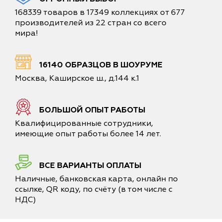
168339 товаров в 17349 коллекциях от 677
производителей из 22 стран со всего
мира!
16140 ОБРАЗЦОВ В ШОУРУМЕ
Москва, Каширское ш., д.144 к.1
БОЛЬШОЙ ОПЫТ РАБОТЫ
Квалифицированные сотрудники,
имеющие опыт работы более 14 лет.
ВСЕ ВАРИАНТЫ ОПЛАТЫ
Наличные, банковская карта, онлайн по
ссылке, QR коду, по счёту (в том числе с
НДС)