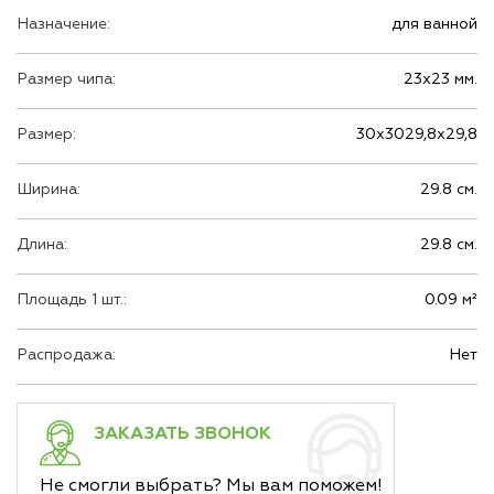
Назначение:
для ванной
Размер чипа:
23х23 мм.
Размер:
30х3029,8х29,8
Ширина:
29.8 см.
Длина:
29.8 см.
Площадь 1 шт.:
0.09 м²
Распродажа:
Нет
ЗАКАЗАТЬ ЗВОНОК
Не смогли выбрать? Мы вам поможем!