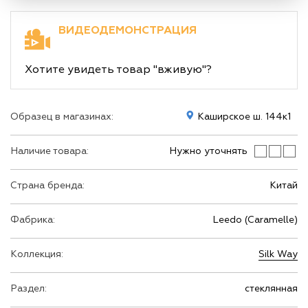
ВИДЕОДЕМОНСТРАЦИЯ
Хотите увидеть товар "вживую"?
Образец в магазинах:
Каширское ш. 144к1
Наличие товара:
Нужно уточнять
Страна бренда:
Китай
Фабрика:
Leedo (Caramelle)
Коллекция:
Silk Way
Раздел:
стеклянная