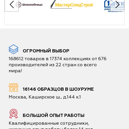
ОГРОМНЫЙ ВЫБОР
168612 товаров в 17374 коллекциях от 676
производителей из 22 стран со всего
мира!
16146 ОБРАЗЦОВ В ШОУРУМЕ
Москва, Каширское ш., д.144 к.1
БОЛЬШОЙ ОПЫТ РАБОТЫ
Квалифицированные сотрудники,