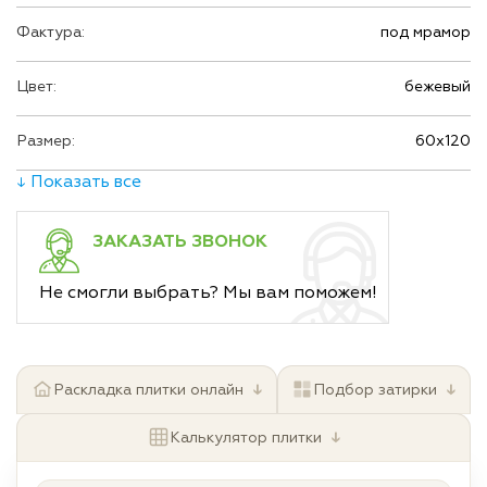
Фактура:
под мрамор
Цвет:
бежевый
Размер:
60х120
↓ Показать все
ЗАКАЗАТЬ ЗВОНОК
Не смогли выбрать? Мы вам поможем!
↓
↓
Раскладка плитки онлайн
Подбор затирки
↓
Калькулятор плитки