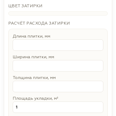
ЦВЕТ ЗАТИРКИ
РАСЧЁТ РАСХОДА ЗАТИРКИ
Длина плитки, мм
Ширина плитки, мм
Толщина плитки, мм
Площадь укладки, м²