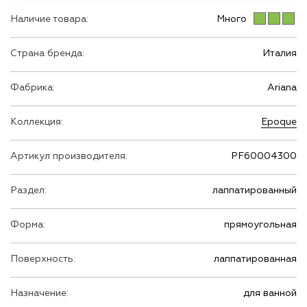
Наличие товара:
Много
Страна бренда:
Италия
Фабрика:
Ariana
Коллекция:
Epoque
Артикул производителя:
PF60004300
Раздел:
лаппатированный
Форма:
прямоугольная
Поверхность:
лаппатированная
Назначение:
для ванной