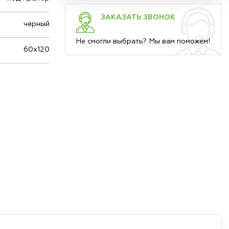
ЗАКАЗАТЬ ЗВОНОК
чёрный
Не смогли выбрать? Мы вам поможем!
60х120