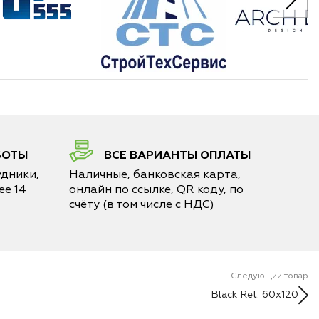
БОТЫ
ВСЕ ВАРИАНТЫ ОПЛАТЫ
дники,
Наличные, банковская карта,
е 14
онлайн по ссылке, QR коду, по
счёту (в том числе с НДС)
Следующий товар
Black Ret. 60x120