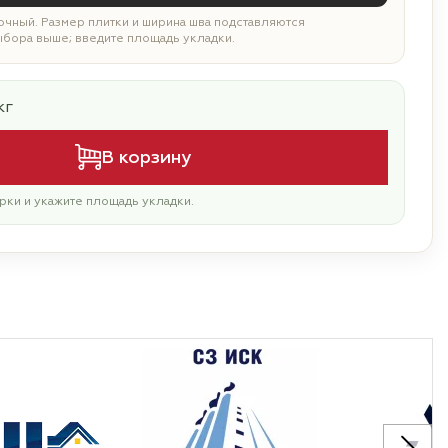
чный. Размер плитки и ширина шва подставляются
ыбора выше; введите площадь укладки.
кг
В корзину
рки и укажите площадь укладки.