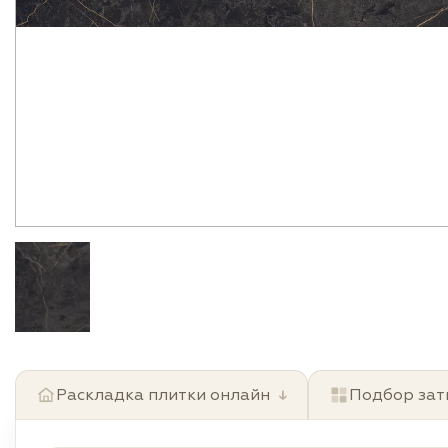
Раскладка плитки онлайн
↓
Подбор зат