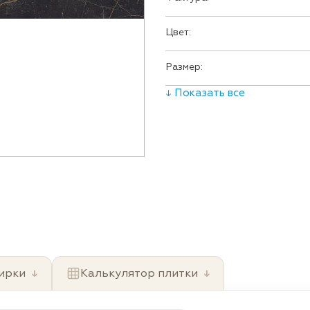
Цвет:
Размер:
↓ Показать все
ирки
↓
Калькулятор плитки
↓