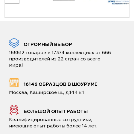
ОГРОМНЫЙ ВЫБОР
168612 товаров в 17374 коллекциях от 666
производителей из 22 стран со всего
мира!
16146 ОБРАЗЦОВ В ШОУРУМЕ
Москва, Каширское ш., д.144 к.1
БОЛЬШОЙ ОПЫТ РАБОТЫ
Квалифицированные сотрудники,
имеющие опыт работы более 14 лет.