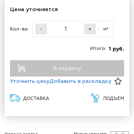
Цена уточняется
Кол-во
м²
-
+
Итого:
1 руб.
В корзину
Уточнить цену
Добавить в раскладку
ДОСТАВКА
ПОДЪЕМ
Наличие товара:
Нужно уточнять