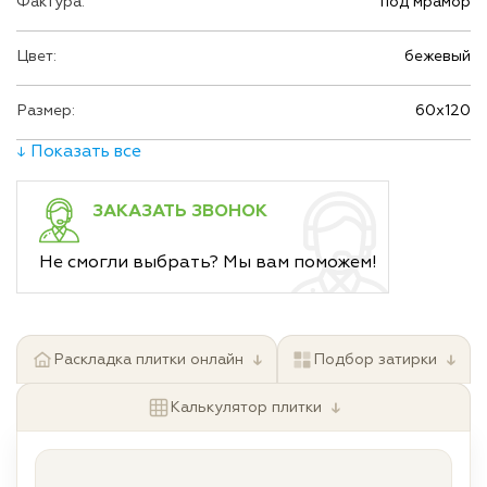
Фактура:
под мрамор
Цвет:
бежевый
Размер:
60х120
↓ Показать все
ЗАКАЗАТЬ ЗВОНОК
Не смогли выбрать? Мы вам поможем!
↓
↓
Раскладка плитки онлайн
Подбор затирки
↓
Калькулятор плитки