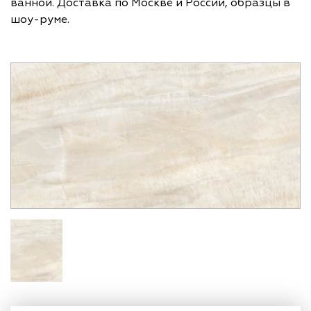
ванной. Доставка по Москве и России, образцы в
шоу-руме.