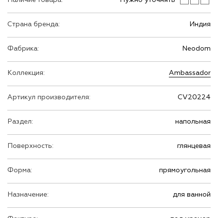
Страна бренда:
Индия
Фабрика:
Neodom
Коллекция:
Ambassador
Артикул производителя:
CV20224
Раздел:
напольная
Поверхность:
глянцевая
Форма:
прямоугольная
Назначение:
для ванной