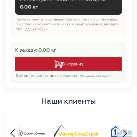
0.00
кг
Расчёт ориентировочный. Размер плитки и ширина шва
подставляются автоматически из выбора выше; введите
площадь укладки.
К заказу:
0.00
кг
В корзину
Выберите цвет затирки и укажите площадь укладки.
Наши клиенты