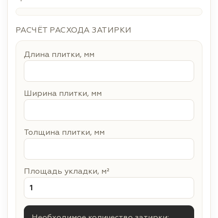
РАСЧЁТ РАСХОДА ЗАТИРКИ
Длина плитки, мм
Ширина плитки, мм
Толщина плитки, мм
Площадь укладки, м²
Необходимое количество затирки: