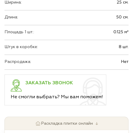
Ширина:
25 см.
Длина:
50 см.
Площадь 1 шт.:
0.125 м²
Штук в коробке:
8 шт.
Распродажа:
Нет
ЗАКАЗАТЬ ЗВОНОК
Не смогли выбрать? Мы вам поможем!
↓
Раскладка плитки онлайн