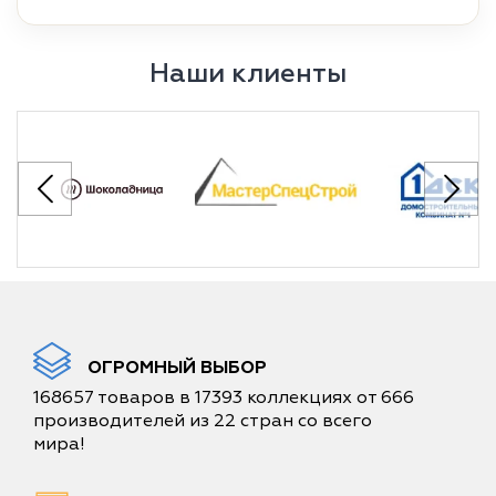
Наши клиенты
ОГРОМНЫЙ ВЫБОР
168657 товаров в 17393 коллекциях от 666
производителей из 22 стран со всего
мира!