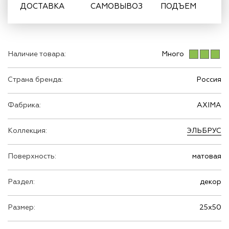
ДОСТАВКА
САМОВЫВОЗ
ПОДЪЕМ
Наличие товара:
Много
Страна бренда:
Россия
Фабрика:
AXIMA
Коллекция:
ЭЛЬБРУС
Поверхность:
матовая
Раздел:
декор
Размер:
25х50