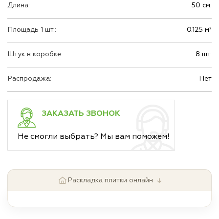
Длина:
50 см.
Площадь 1 шт.:
0.125 м²
Штук в коробке:
8 шт.
Распродажа:
Нет
ЗАКАЗАТЬ ЗВОНОК
Не смогли выбрать? Мы вам поможем!
↓
Раскладка плитки онлайн