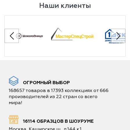
Наши клиенты
ОГРОМНЫЙ ВЫБОР
168657 товаров в 17393 коллекциях от 666
производителей из 22 стран со всего
мира!
16114 ОБРАЗЦОВ В ШОУРУМЕ
Москва, Каширское ш., д.144 к.1