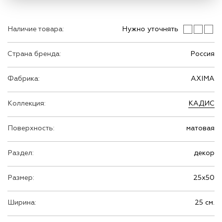
Наличие товара:
Нужно уточнять
Страна бренда:
Россия
Фабрика:
AXIMA
Коллекция:
КАДИС
Поверхность:
матовая
Раздел:
декор
Размер:
25х50
Ширина:
25 см.