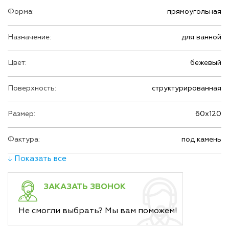
Форма:
прямоугольная
Назначение:
для ванной
Цвет:
бежевый
Поверхность:
структурированная
Размер:
60х120
Фактура:
под камень
↓ Показать все
ЗАКАЗАТЬ ЗВОНОК
Не смогли выбрать? Мы вам поможем!