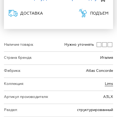
ДОСТАВКА
ПОДЪЕМ
Наличие товара:
Нужно уточнять
Страна бренда:
Италия
Фабрика:
Atlas Concorde
Коллекция:
Lims
Артикул производителя:
A3LX
Раздел:
структурированный