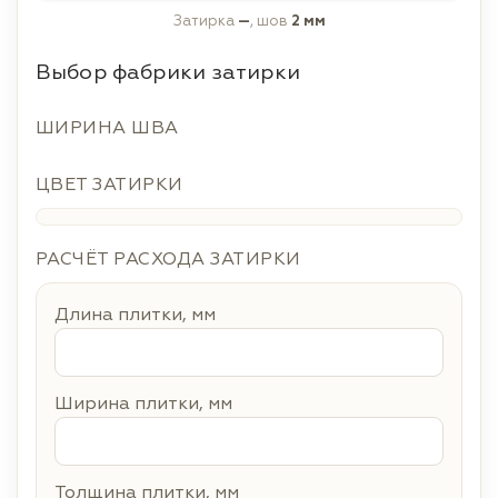
Затирка
—
, шов
2 мм
Выбор фабрики затирки
ШИРИНА ШВА
ЦВЕТ ЗАТИРКИ
РАСЧЁТ РАСХОДА ЗАТИРКИ
Длина плитки, мм
Ширина плитки, мм
Толщина плитки, мм