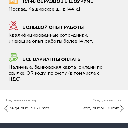
16146 ОБРАЗЦОВ В ШОУРУМЕ
Москва, Каширское ш., д.144 к.1
БОЛЬШОЙ ОПЫТ РАБОТЫ
Квалифицированные сотрудники,
имеющие опыт работы более 14 лет.
ВСЕ ВАРИАНТЫ ОПЛАТЫ
Наличные, банковская карта, онлайн по
ссылке, QR коду, по счёту (в том числе с
НДС)
Предыдущий товар
Следующий товар
Beige 60x120 20mm
Ivory 60x60 20mm