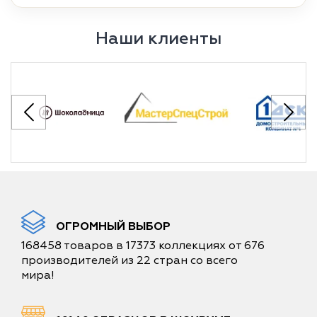
Наши клиенты
ОГРОМНЫЙ ВЫБОР
168458 товаров в 17373 коллекциях от 676
производителей из 22 стран со всего
мира!