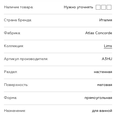
Наличие товара:
Нужно уточнять
Страна бренда:
Италия
Фабрика:
Atlas Concorde
Коллекция:
Lims
Артикул производителя:
A3HU
Раздел:
настенная
Поверхность:
матовая
Форма:
прямоугольная
Назначение:
для ванной