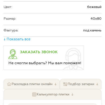
Цвет:
бежевый
Размер:
40х80
Фактура:
под камень
↓ Показать все
ЗАКАЗАТЬ ЗВОНОК
Не смогли выбрать? Мы вам поможем!
↓
↓
Раскладка плитки онлайн
Подбор затирки
↓
Калькулятор плитки