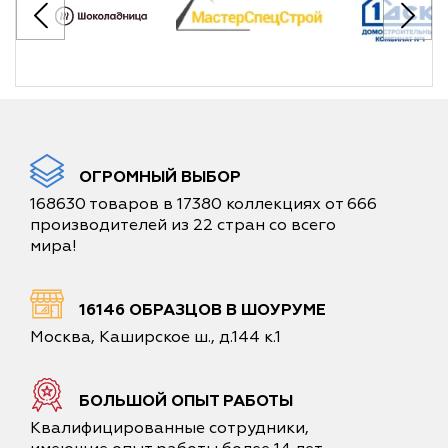
ОГРОМНЫЙ ВЫБОР
168630 товаров в 17380 коллекциях от 666
производителей из 22 стран со всего
мира!
16146 ОБРАЗЦОВ В ШОУРУМЕ
Москва, Каширское ш., д.144 к.1
БОЛЬШОЙ ОПЫТ РАБОТЫ
Квалифицированные сотрудники,