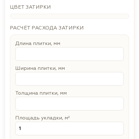
ЦВЕТ ЗАТИРКИ
РАСЧЁТ РАСХОДА ЗАТИРКИ
Длина плитки, мм
Ширина плитки, мм
Толщина плитки, мм
Площадь укладки, м²