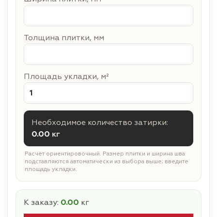
Толщина плитки, мм
Площадь укладки, м²
Необходимое количество затирки:
0.00
кг
Расчёт ориентировочный. Размер плитки и ширина шва
подставляются автоматически из выбора выше; введите
площадь укладки.
К заказу:
0.00
кг