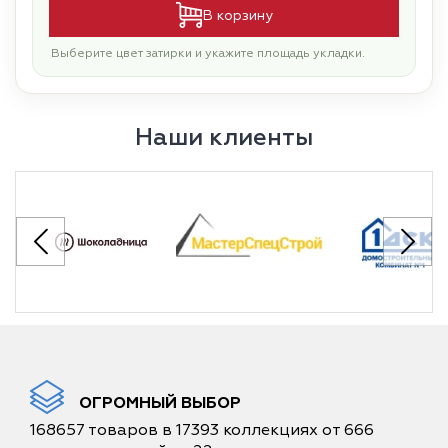
В корзину
Выберите цвет затирки и укажите площадь укладки.
Наши клиенты
ОГРОМНЫЙ ВЫБОР
168657 товаров в 17393 коллекциях от 666