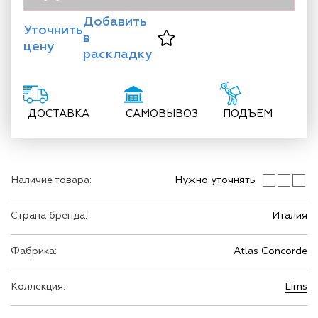
Добавить
Уточнить
в
цену
раскладку
ДОСТАВКА
САМОВЫВОЗ
ПОДЪЕМ
Наличие товара:
Нужно уточнять
Страна бренда:
Италия
Фабрика:
Atlas Concorde
Коллекция:
Lims