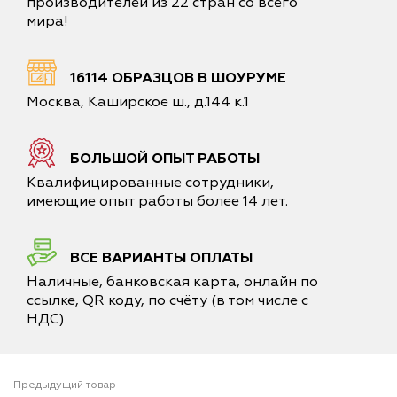
производителей из 22 стран со всего
мира!
16114 ОБРАЗЦОВ В ШОУРУМЕ
Москва, Каширское ш., д.144 к.1
БОЛЬШОЙ ОПЫТ РАБОТЫ
Квалифицированные сотрудники,
имеющие опыт работы более 14 лет.
ВСЕ ВАРИАНТЫ ОПЛАТЫ
Наличные, банковская карта, онлайн по
ссылке, QR коду, по счёту (в том числе с
НДС)
Предыдущий товар