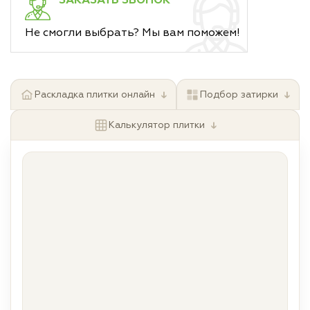
ЗАКАЗАТЬ ЗВОНОК
Не смогли выбрать? Мы вам поможем!
↓
↓
Раскладка плитки онлайн
Подбор затирки
↓
Калькулятор плитки