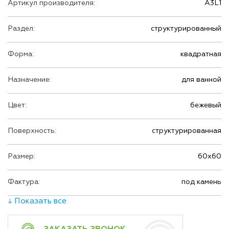
Артикул производителя:
A3L1
Раздел:
структурированный
Форма:
квадратная
Назначение:
для ванной
Цвет:
бежевый
Поверхность:
структурированная
Размер:
60х60
Фактура:
под камень
↓ Показать все