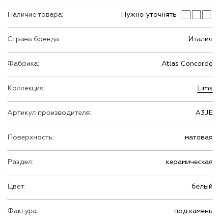
Наличие товара:
Нужно уточнять
Страна бренда:
Италия
Фабрика:
Atlas Concorde
Коллекция:
Lims
Артикул производителя:
A3JE
Поверхность:
матовая
Раздел:
керамическая
Цвет:
белый
Фактура:
под камень