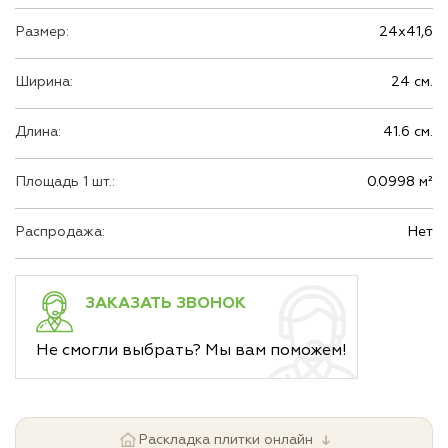
Размер:
24х41,6
Ширина:
24 см.
Длина:
41.6 см.
Площадь 1 шт.:
0.0998 м²
Распродажа:
Нет
ЗАКАЗАТЬ ЗВОНОК
Не смогли выбрать? Мы вам поможем!
↓
Раскладка плитки онлайн