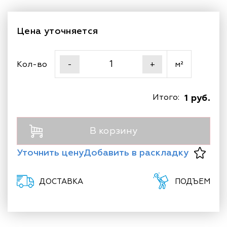
Цена уточняется
Кол-во
м²
-
+
Итого:
1 руб.
В корзину
Уточнить цену
Добавить в раскладку
ДОСТАВКА
ПОДЪЕМ