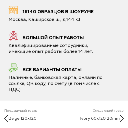
16140 ОБРАЗЦОВ В ШОУРУМЕ
Москва, Каширское ш., д.144 к.1
БОЛЬШОЙ ОПЫТ РАБОТЫ
Квалифицированные сотрудники,
имеющие опыт работы более 14 лет.
ВСЕ ВАРИАНТЫ ОПЛАТЫ
Наличные, банковская карта, онлайн по
ссылке, QR коду, по счёту (в том числе с
НДС)
Предыдущий товар
Следующий товар
Beige 120x120
Ivory 60x120 20mm