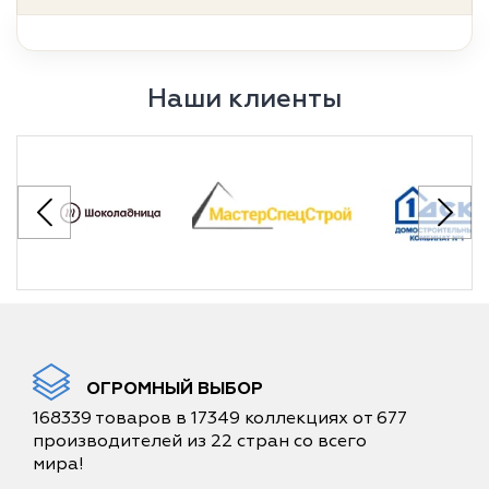
Наши клиенты
ОГРОМНЫЙ ВЫБОР
168339 товаров в 17349 коллекциях от 677
производителей из 22 стран со всего
мира!