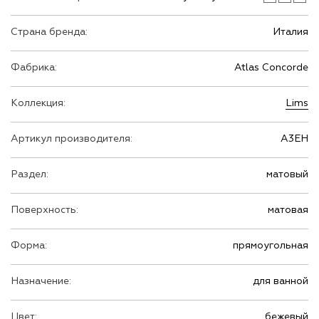
Страна бренда:
Италия
Фабрика:
Atlas Concorde
Коллекция:
Lims
Артикул производителя:
A3EH
Раздел:
матовый
Поверхность:
матовая
Форма:
прямоугольная
Назначение:
для ванной
Цвет:
бежевый