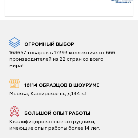
ОГРОМНЫЙ ВЫБОР
168657 товаров в 17393 коллекциях от 666
производителей из 22 стран со всего
мира!
16114 ОБРАЗЦОВ В ШОУРУМЕ
Москва, Каширское ш., д.144 к.1
БОЛЬШОЙ ОПЫТ РАБОТЫ
Квалифицированные сотрудники,
имеющие опыт работы более 14 лет.