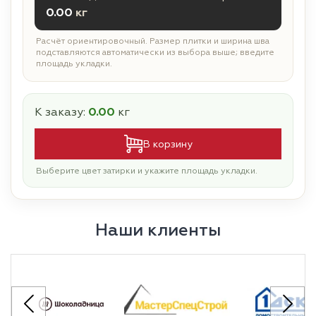
0.00
кг
Расчёт ориентировочный. Размер плитки и ширина шва
подставляются автоматически из выбора выше; введите
площадь укладки.
К заказу:
0.00
кг
В корзину
Выберите цвет затирки и укажите площадь укладки.
Наши клиенты