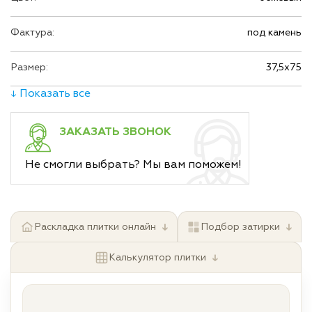
Фактура:
под камень
Размер:
37,5х75
↓ Показать все
ЗАКАЗАТЬ ЗВОНОК
Не смогли выбрать? Мы вам поможем!
↓
↓
Раскладка плитки онлайн
Подбор затирки
↓
Калькулятор плитки