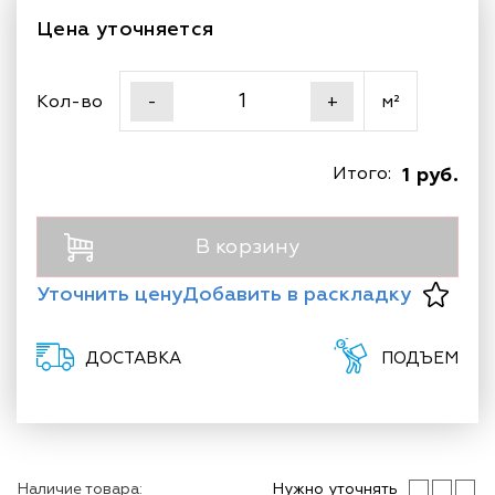
Цена уточняется
Кол-во
м²
-
+
Итого:
1 руб.
В корзину
Уточнить цену
Добавить в раскладку
ДОСТАВКА
ПОДЪЕМ
Наличие товара:
Нужно уточнять