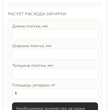
РАСЧЁТ РАСХОДА ЗАТИРКИ
Длина плитки, мм
Ширина плитки, мм
Толщина плитки, мм
Площадь укладки, м²
Необходимое количество затирки: