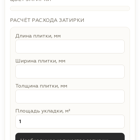
РАСЧЁТ РАСХОДА ЗАТИРКИ
Длина плитки, мм
Ширина плитки, мм
Толщина плитки, мм
Площадь укладки, м²