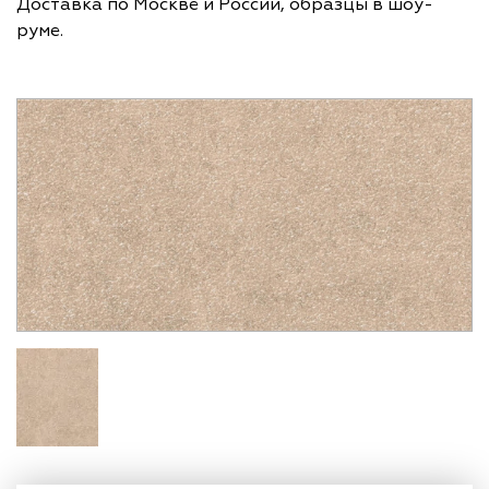
Доставка по Москве и России, образцы в шоу-
руме.