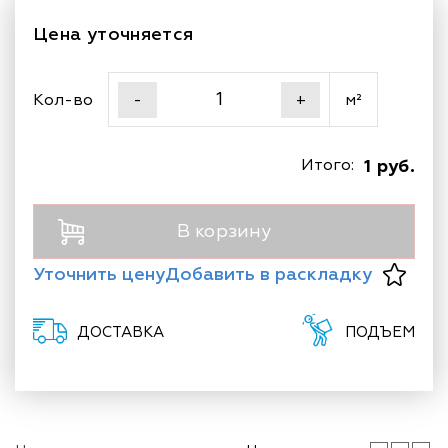
Цена уточняется
Кол-во
м²
-
+
Итого:
1 руб.
В корзину
Уточнить цену
Добавить в раскладку
ДОСТАВКА
ПОДЪЕМ