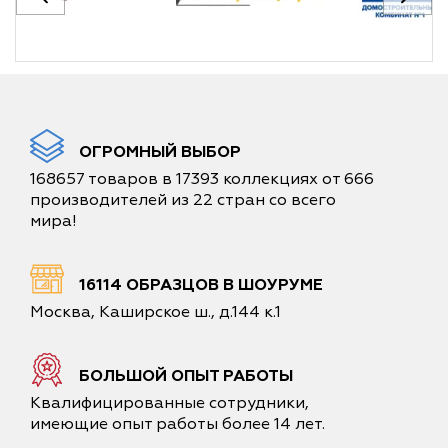
ОГРОМНЫЙ ВЫБОР
168657 товаров в 17393 коллекциях от 666
производителей из 22 стран со всего
мира!
16114 ОБРАЗЦОВ В ШОУРУМЕ
Москва, Каширское ш., д.144 к.1
БОЛЬШОЙ ОПЫТ РАБОТЫ
Квалифицированные сотрудники,
имеющие опыт работы более 14 лет.