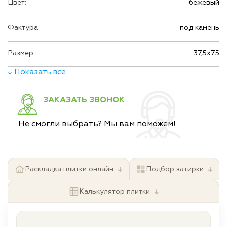
Цвет:
бежевый
Фактура:
под камень
Размер:
37,5х75
↓ Показать все
ЗАКАЗАТЬ ЗВОНОК
Не смогли выбрать? Мы вам поможем!
↓
↓
Раскладка плитки онлайн
Подбор затирки
↓
Калькулятор плитки