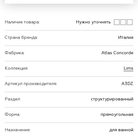
Наличие товара:
Нужно уточнять
Страна бренда:
Италия
Фабрика:
Atlas Concorde
Коллекция:
Lims
Артикул производителя:
A3DZ
Раздел:
структурированный
Форма:
прямоугольная
Назначение:
для ванной