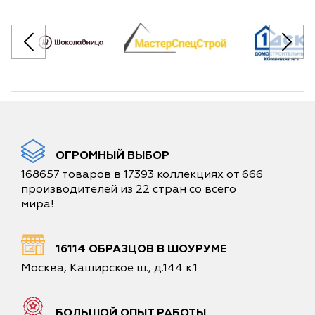
ОГРОМНЫЙ ВЫБОР
168657 товаров в 17393 коллекциях от 666
производителей из 22 стран со всего
мира!
16114 ОБРАЗЦОВ В ШОУРУМЕ
Москва, Каширское ш., д.144 к.1
БОЛЬШОЙ ОПЫТ РАБОТЫ