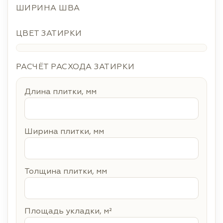
ШИРИНА ШВА
ЦВЕТ ЗАТИРКИ
РАСЧЁТ РАСХОДА ЗАТИРКИ
Длина плитки, мм
Ширина плитки, мм
Толщина плитки, мм
Площадь укладки, м²