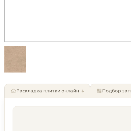
Раскладка плитки онлайн
↓
Подбор зат