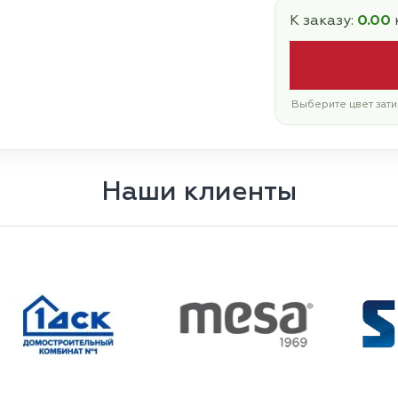
К заказу:
0.00
Выберите цвет зати
Наши клиенты