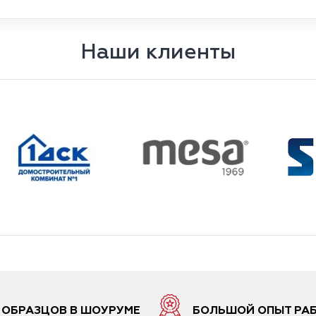
Наши клиенты
6 ОБРАЗЦОВ В ШОУРУМЕ
БОЛЬШОЙ ОПЫТ РА