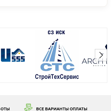
БОТЫ
ВСЕ ВАРИАНТЫ ОПЛАТЫ