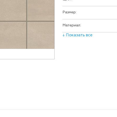
Размер:
Материал:
↓ Показать все