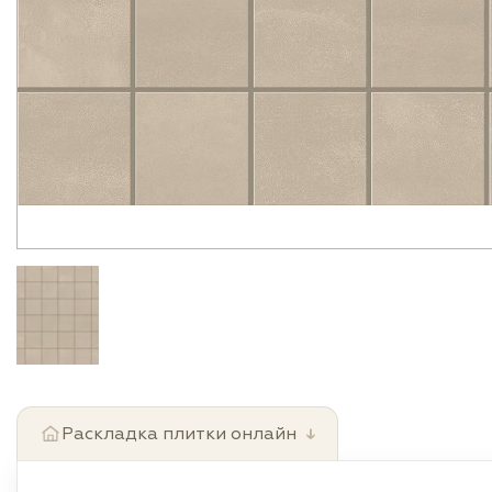
Раскладка плитки онлайн
↓