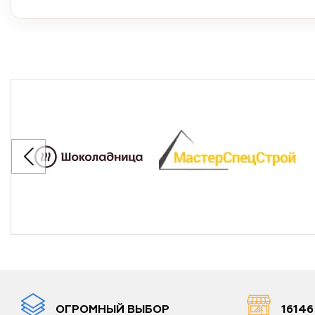
ОГРОМНЫЙ ВЫБОР
1614