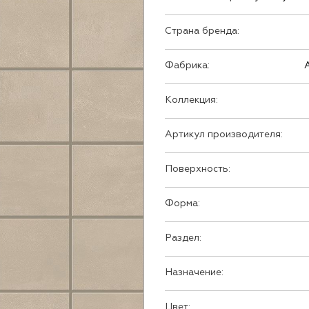
Страна бренда:
Фабрика:
Коллекция:
Артикул производителя:
Поверхность:
Форма:
Раздел:
Назначение:
Цвет: