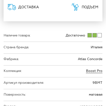
ДОСТАВКА
ПОДЪЕМ
Наличие товара:
Достаточно
Страна бренда:
Италия
Фабрика:
Atlas Concorde
Коллекция:
Boost Pro
Артикул производителя:
9BMT
Поверхность:
матовая