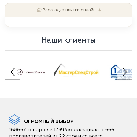
↓
Раскладка плитки онлайн
Наши клиенты
ОГРОМНЫЙ ВЫБОР
168657 товаров в 17393 коллекциях от 666
производителей из 22 стран со всего