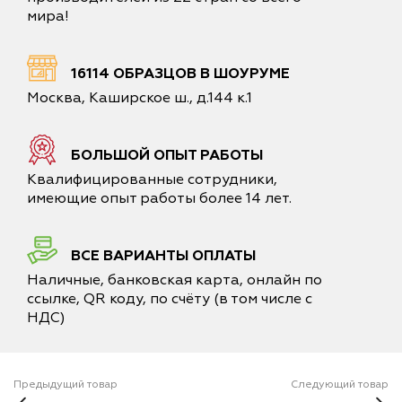
мира!
16114 ОБРАЗЦОВ В ШОУРУМЕ
Москва, Каширское ш., д.144 к.1
БОЛЬШОЙ ОПЫТ РАБОТЫ
Квалифицированные сотрудники,
имеющие опыт работы более 14 лет.
ВСЕ ВАРИАНТЫ ОПЛАТЫ
Наличные, банковская карта, онлайн по
ссылке, QR коду, по счёту (в том числе с
НДС)
Предыдущий товар
Следующий товар