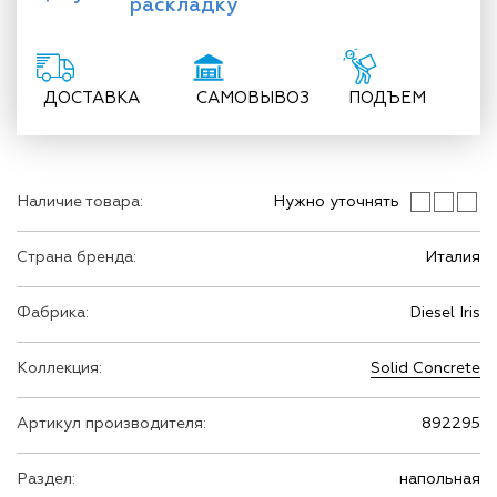
раскладку
ДОСТАВКА
САМОВЫВОЗ
ПОДЪЕМ
Наличие товара:
Нужно уточнять
Страна бренда:
Италия
Фабрика:
Diesel Iris
Коллекция:
Solid Concrete
Артикул производителя:
892295
Раздел:
напольная