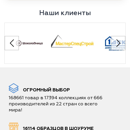
Наши клиенты
ОГРОМНЫЙ ВЫБОР
168661 товар в 17394 коллекциях от 666
производителей из 22 стран со всего
мира!
16114 ОБРАЗЦОВ В ШОУРУМЕ