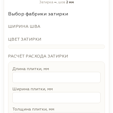
Затирка
—
, шов
2 мм
Выбор фабрики затирки
ШИРИНА ШВА
ЦВЕТ ЗАТИРКИ
РАСЧЁТ РАСХОДА ЗАТИРКИ
Длина плитки, мм
Ширина плитки, мм
Толщина плитки, мм