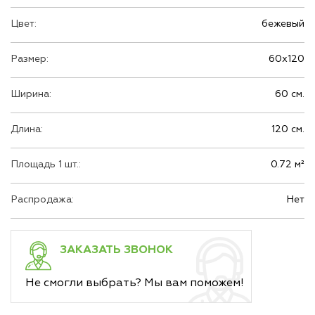
Цвет:
бежевый
Размер:
60х120
Ширина:
60 см.
Длина:
120 см.
Площадь 1 шт.:
0.72 м²
Распродажа:
Нет
ЗАКАЗАТЬ ЗВОНОК
Не смогли выбрать? Мы вам поможем!