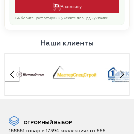
В корзину
Выберите цвет затирки и укажите площадь укладки.
Наши клиенты
ОГРОМНЫЙ ВЫБОР
168661 товар в 17394 коллекциях от 666