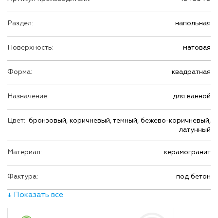
Раздел:
напольная
Поверхность:
матовая
Форма:
квадратная
Назначение:
для ванной
Цвет:
бронзовый, коричневый, тёмный, бежево-коричневый,
латунный
Материал:
керамогранит
Фактура:
под бетон
↓ Показать все