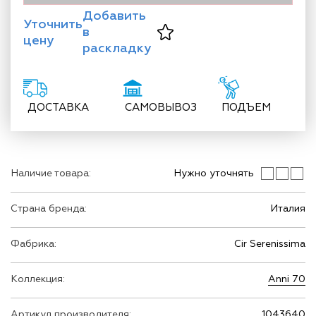
Добавить
Уточнить
в
цену
раскладку
ДОСТАВКА
САМОВЫВОЗ
ПОДЪЕМ
Наличие товара:
Нужно уточнять
Страна бренда:
Италия
Фабрика:
Cir Serenissima
Коллекция:
Anni 70
Артикул производителя:
1043640