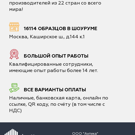
производителей из 22 стран со всего
мира!
16114 ОБРАЗЦОВ В ШОУРУМЕ
Москва, Каширское ш., д.144 к.1
БОЛЬШОЙ ОПЫТ РАБОТЫ
Квалифицированные сотрудники,
имеющие опыт работы более 14 лет.
ВСЕ ВАРИАНТЫ ОПЛАТЫ
Наличные, банковская карта, онлайн по
ссылке, QR коду, по счёту (в том числе с
НДС)
ООО "Антика"