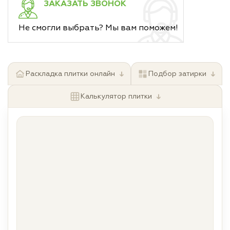
ЗАКАЗАТЬ ЗВОНОК
Не смогли выбрать? Мы вам поможем!
↓
↓
Раскладка плитки онлайн
Подбор затирки
↓
Калькулятор плитки